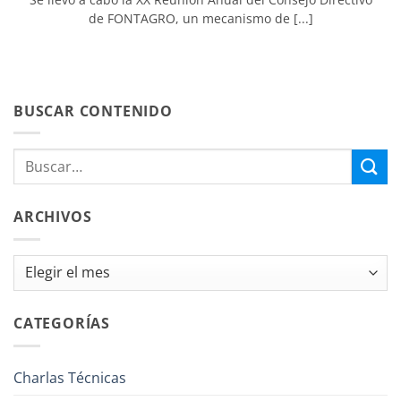
de FONTAGRO, un mecanismo de [...]
BUSCAR CONTENIDO
ARCHIVOS
Archivos
CATEGORÍAS
Charlas Técnicas