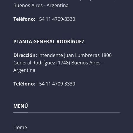
Buenos Aires - Argentina
Teléfono:
+54 11 4709-3330
PLANTA GENERAL RODRÍGUEZ
Dirección:
Intendente Juan Lumbreras 1800
General Rodríguez (1748) Buenos Aires -
Argentina
Teléfono:
+54 11 4709-3330
MENÚ
Home