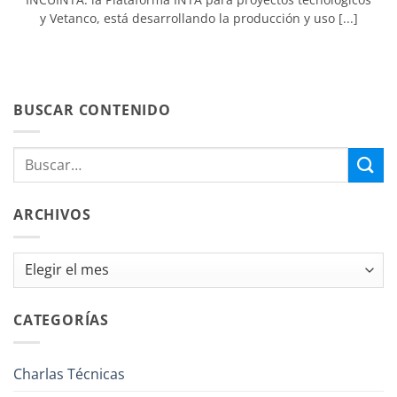
y Vetanco, está desarrollando la producción y uso [...]
BUSCAR CONTENIDO
ARCHIVOS
Archivos
CATEGORÍAS
Charlas Técnicas