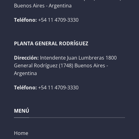
Buenos Aires - Argentina
Teléfono:
+54 11 4709-3330
PLANTA GENERAL RODRÍGUEZ
Dirección:
Intendente Juan Lumbreras 1800
General Rodríguez (1748) Buenos Aires -
Argentina
Teléfono:
+54 11 4709-3330
MENÚ
Home