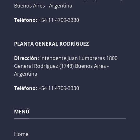
Buenos Aires - Argentina
Teléfono:
+54 11 4709-3330
PLANTA GENERAL RODRÍGUEZ
Dirección:
Intendente Juan Lumbreras 1800
General Rodríguez (1748) Buenos Aires -
Argentina
Teléfono:
+54 11 4709-3330
MENÚ
Home