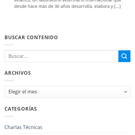
desde hace más de 30 años desarrolla, elabora y [...]
BUSCAR CONTENIDO
ARCHIVOS
Archivos
CATEGORÍAS
Charlas Técnicas