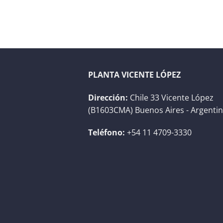
PLANTA VICENTE LÓPEZ
Dirección:
Chile 33 Vicente López
(B1603CMA) Buenos Aires - Argenti
Teléfono:
+54 11 4709-3330