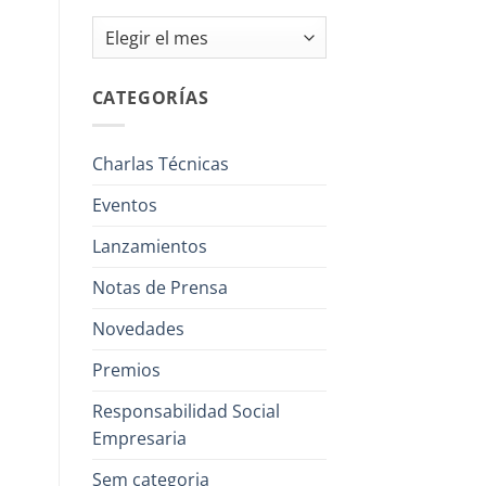
Archivos
CATEGORÍAS
Charlas Técnicas
Eventos
Lanzamientos
Notas de Prensa
Novedades
Premios
Responsabilidad Social
Empresaria
Sem categoria