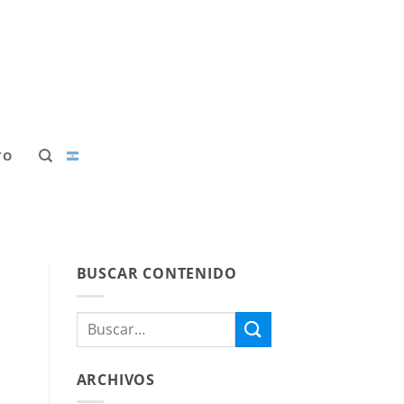
TO
BUSCAR CONTENIDO
ARCHIVOS