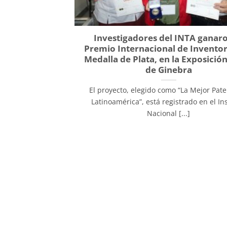
Investigadores del INTA ganaro
Premio Internacional de Inventor
Medalla de Plata, en la Exposici
de Ginebra
El proyecto, elegido como “La Mejor Pat
Latinoamérica”, está registrado en el Ins
Nacional [...]