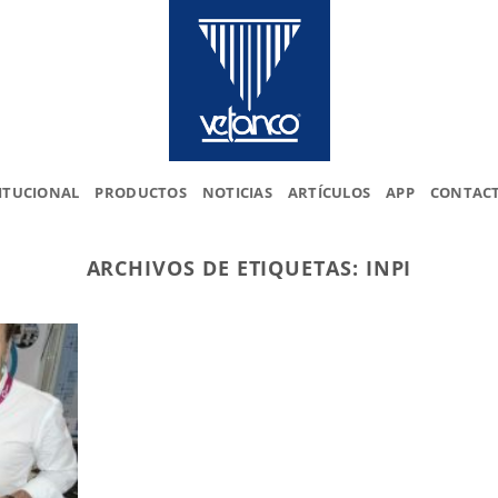
ITUCIONAL
PRODUCTOS
NOTICIAS
ARTÍCULOS
APP
CONTAC
ARCHIVOS DE ETIQUETAS:
INPI