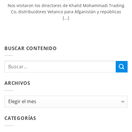
Nos visitaron los directores de Khalid Mohammadi Trading
Co, distribuidores Vetanco para Afganistán y repúblicas
[...]
BUSCAR CONTENIDO
ARCHIVOS
Archivos
CATEGORÍAS