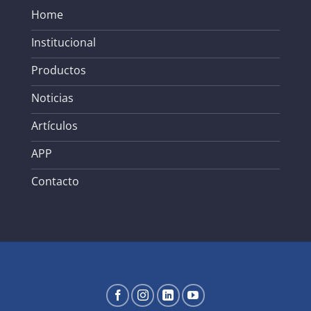
Home
Institucional
Productos
Noticias
Artículos
APP
Contacto