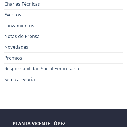
Charlas Técnicas
Eventos
Lanzamientos
Notas de Prensa
Novedades
Premios
Responsabilidad Social Empresaria
Sem categoria
PLANTA VICENTE LÓPEZ