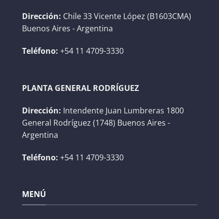
Dirección:
Chile 33 Vicente López (B1603CMA)
Buenos Aires - Argentina
Teléfono:
+54 11 4709-3330
PLANTA GENERAL RODRÍGUEZ
Dirección:
Intendente Juan Lumbreras 1800
General Rodríguez (1748) Buenos Aires -
Argentina
Teléfono:
+54 11 4709-3330
MENÚ