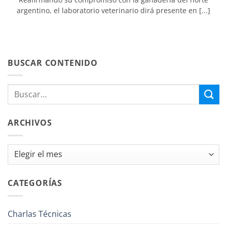
argentino, el laboratorio veterinario dirá presente en [...]
BUSCAR CONTENIDO
ARCHIVOS
Archivos
CATEGORÍAS
Charlas Técnicas