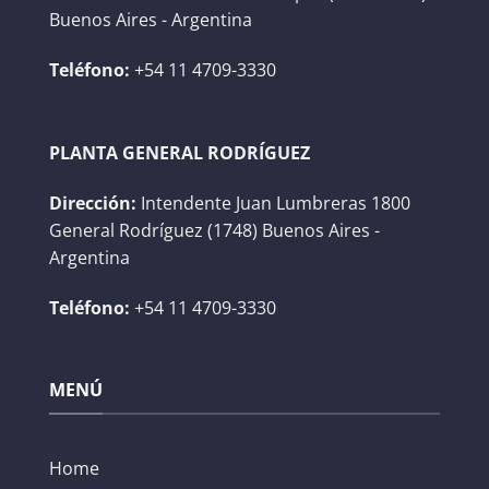
Buenos Aires - Argentina
Teléfono:
+54 11 4709-3330
PLANTA GENERAL RODRÍGUEZ
Dirección:
Intendente Juan Lumbreras 1800
General Rodríguez (1748) Buenos Aires -
Argentina
Teléfono:
+54 11 4709-3330
MENÚ
Home