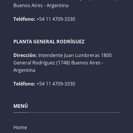
Buenos Aires - Argentina
Teléfono:
+54 11 4709-3330
PLANTA GENERAL RODRÍGUEZ
Dirección:
Intendente Juan Lumbreras 1800
General Rodríguez (1748) Buenos Aires -
Argentina
Teléfono:
+54 11 4709-3330
MENÚ
Home