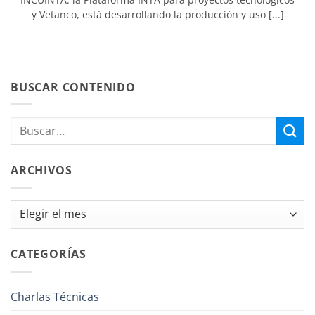
y Vetanco, está desarrollando la producción y uso [...]
BUSCAR CONTENIDO
ARCHIVOS
Archivos
CATEGORÍAS
Charlas Técnicas