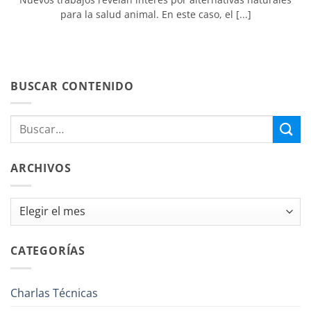
para la salud animal. En este caso, el [...]
BUSCAR CONTENIDO
ARCHIVOS
Archivos
CATEGORÍAS
Charlas Técnicas