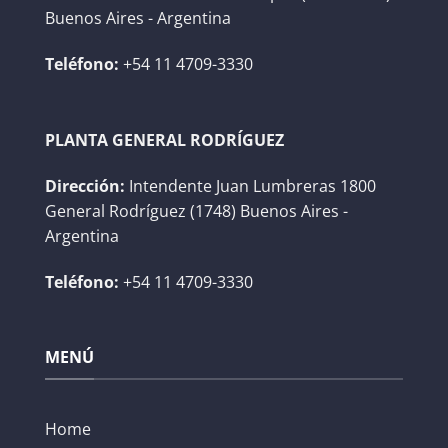
Buenos Aires - Argentina
Teléfono:
+54 11 4709-3330
PLANTA GENERAL RODRÍGUEZ
Dirección:
Intendente Juan Lumbreras 1800
General Rodríguez (1748) Buenos Aires -
Argentina
Teléfono:
+54 11 4709-3330
MENÚ
Home