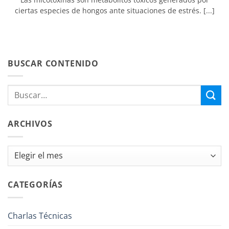
ciertas especies de hongos ante situaciones de estrés. [...]
BUSCAR CONTENIDO
ARCHIVOS
Archivos
CATEGORÍAS
Charlas Técnicas