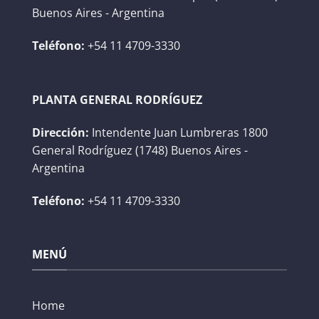
Buenos Aires - Argentina
Teléfono:
+54 11 4709-3330
PLANTA GENERAL RODRÍGUEZ
Dirección:
Intendente Juan Lumbreras 1800
General Rodríguez (1748) Buenos Aires -
Argentina
Teléfono:
+54 11 4709-3330
MENÚ
Home