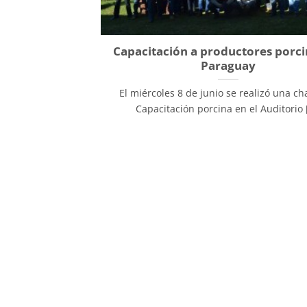
Capacitación a productores porci
Paraguay
El miércoles 8 de junio se realizó una ch
Capacitación porcina en el Auditorio [