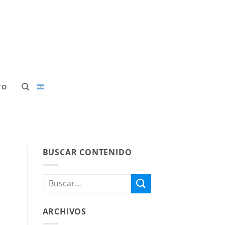
TO
BUSCAR CONTENIDO
ARCHIVOS