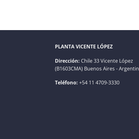
PLANTA VICENTE LÓPEZ
Dirección:
Chile 33 Vicente López
(B1603CMA) Buenos Aires - Argenti
Teléfono:
+54 11 4709-3330