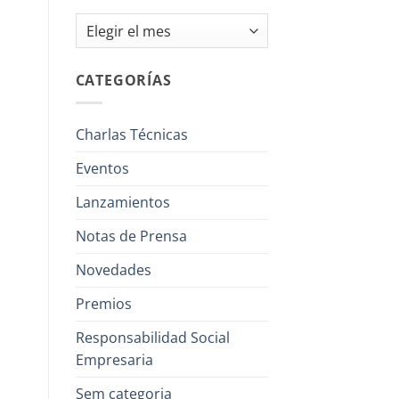
Archivos
CATEGORÍAS
Charlas Técnicas
Eventos
Lanzamientos
Notas de Prensa
Novedades
Premios
Responsabilidad Social
Empresaria
Sem categoria