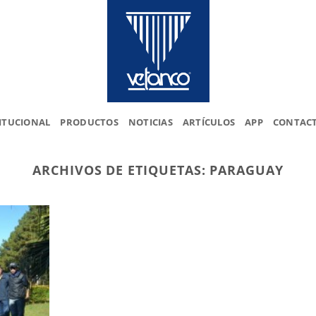
ITUCIONAL
PRODUCTOS
NOTICIAS
ARTÍCULOS
APP
CONTAC
ARCHIVOS DE ETIQUETAS:
PARAGUAY