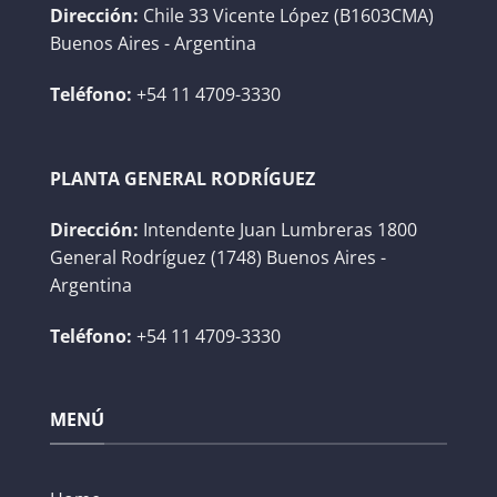
Dirección:
Chile 33 Vicente López (B1603CMA)
Buenos Aires - Argentina
Teléfono:
+54 11 4709-3330
PLANTA GENERAL RODRÍGUEZ
Dirección:
Intendente Juan Lumbreras 1800
General Rodríguez (1748) Buenos Aires -
Argentina
Teléfono:
+54 11 4709-3330
MENÚ