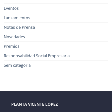
Eventos
Lanzamientos
Notas de Prensa
Novedades
Premios
Responsabilidad Social Empresaria
Sem categoria
PLANTA VICENTE LÓPEZ