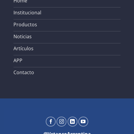
Home
Institucional
Productos
Noticias
Artículos
APP
Contacto
@VetancoArgentina