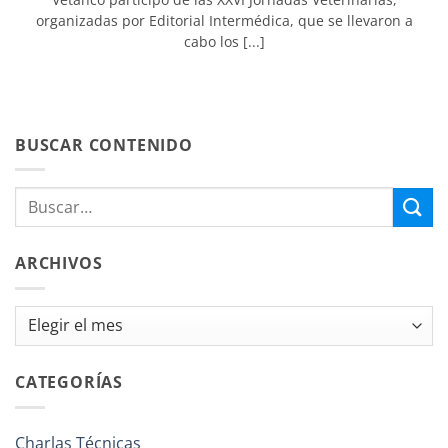
organizadas por Editorial Intermédica, que se llevaron a
cabo los [...]
BUSCAR CONTENIDO
ARCHIVOS
Archivos
CATEGORÍAS
Charlas Técnicas