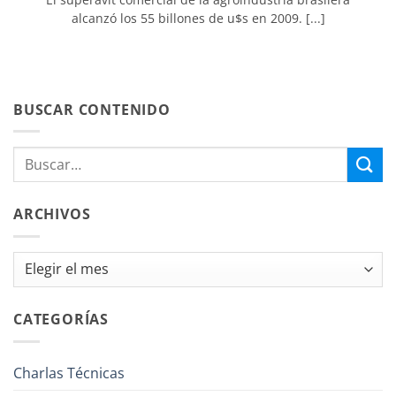
alcanzó los 55 billones de u$s en 2009. [...]
BUSCAR CONTENIDO
ARCHIVOS
Archivos
CATEGORÍAS
Charlas Técnicas