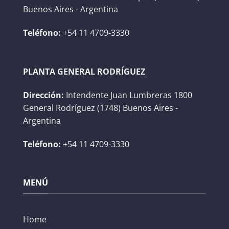
Buenos Aires - Argentina
Teléfono:
+54 11 4709-3330
PLANTA GENERAL RODRÍGUEZ
Dirección:
Intendente Juan Lumbreras 1800
General Rodríguez (1748) Buenos Aires -
Argentina
Teléfono:
+54 11 4709-3330
MENÚ
Home