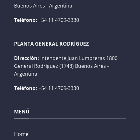
Buenos Aires - Argentina
Teléfono:
+54 11 4709-3330
PLANTA GENERAL RODRÍGUEZ
Dirección:
Intendente Juan Lumbreras 1800
General Rodríguez (1748) Buenos Aires -
Argentina
Teléfono:
+54 11 4709-3330
MENÚ
Home