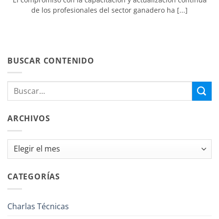
de los profesionales del sector ganadero ha [...]
BUSCAR CONTENIDO
ARCHIVOS
Archivos
CATEGORÍAS
Charlas Técnicas