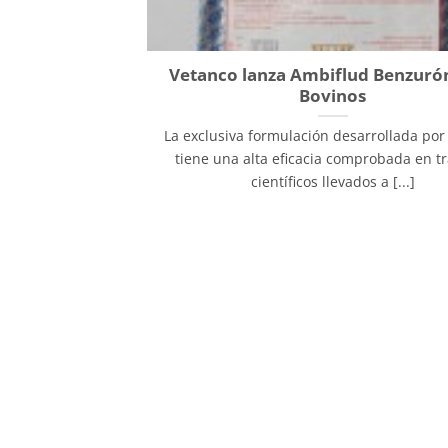
Vetanco lanza Ambiflud Benzuró
Bovinos
La exclusiva formulación desarrollada por
tiene una alta eficacia comprobada en t
científicos llevados a [...]