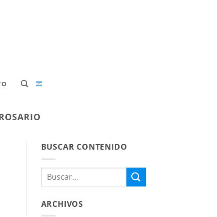
TO
 ROSARIO
BUSCAR CONTENIDO
ARCHIVOS