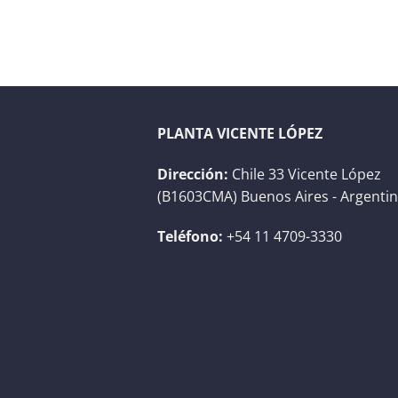
PLANTA VICENTE LÓPEZ
Dirección:
Chile 33 Vicente López
(B1603CMA) Buenos Aires - Argenti
Teléfono:
+54 11 4709-3330