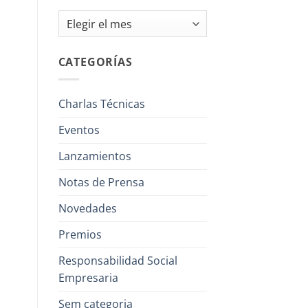
Archivos
CATEGORÍAS
Charlas Técnicas
Eventos
Lanzamientos
Notas de Prensa
Novedades
Premios
Responsabilidad Social
Empresaria
Sem categoria