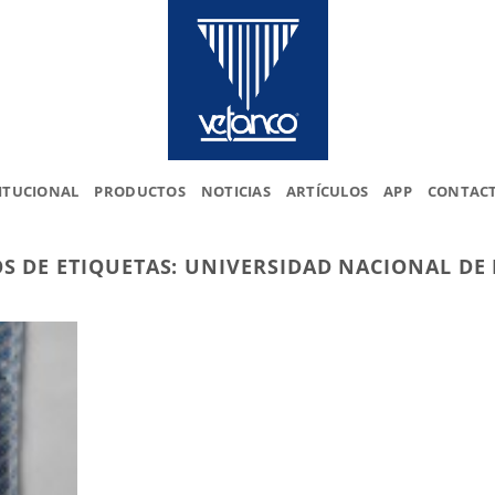
ITUCIONAL
PRODUCTOS
NOTICIAS
ARTÍCULOS
APP
CONTAC
S DE ETIQUETAS:
UNIVERSIDAD NACIONAL DE