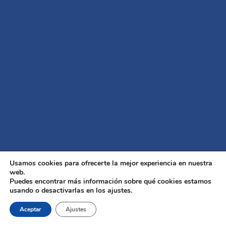
Usamos cookies para ofrecerte la mejor experiencia en nuestra
web.
Puedes encontrar más información sobre qué cookies estamos
usando o desactivarlas en los ajustes.
Aceptar
Ajustes