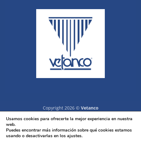
Copyright 2026 ©
Vetanco
Usamos cookies para ofrecerte la mejor experiencia en nuestra
web.
Puedes encontrar más información sobre qué cookies estamos
usando o desactivarlas en los ajustes.