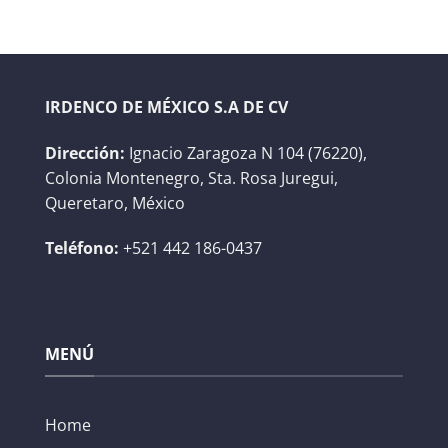
IRDENCO DE MÉXICO S.A DE CV
Dirección:
Ignacio Zaragoza N 104 (76220),
Colonia Montenegro, Sta. Rosa Juregui,
Queretaro, México
Teléfono:
+521 442 186-0437
MENÚ
Home