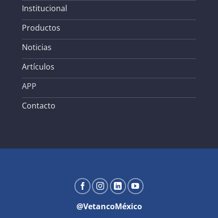
Institucional
Productos
Noticias
Artículos
APP
Contacto
@VetancoMéxico