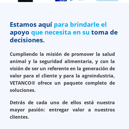
Estamos aquí
para brindarle el
apoyo
que necesita en su
toma de
decisiones.
Cumpliendo la misión de promover la salud
animal y la seguridad alimentaria, y con la
visión de ser un referente en la generación de
valor para el cliente y para la agroindustria,
VETANCO® ofrece un paquete completo de
soluciones.
Detrás de cada uno de ellos está nuestra
mayor pasión: entregar valor a nuestros
clientes.