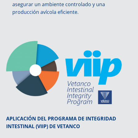
asegurar un ambiente controlado y una
producción avícola eficiente.
APLICACIÓN DEL PROGRAMA DE INTEGRIDAD
INTESTINAL (VIIP) DE VETANCO