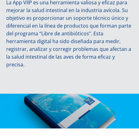
La App VIIP es una herramienta valiosa y eficaz para
mejorar la salud intestinal en la industria avícola. Su
objetivo es proporcionar un soporte técnico único y
diferencial en la línea de productos que forman parte
del programa “Libre de antibióticos”. Esta
herramienta digital ha sido diseñada para medir,
registrar, analizar y corregir problemas que afectan a
la salud intestinal de las aves de forma eficaz y
precisa.