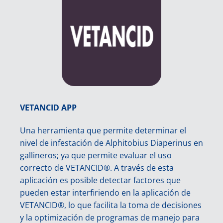
VETANCID APP
Una herramienta que permite determinar el
nivel de infestación de Alphitobius Diaperinus en
gallineros; ya que permite evaluar el uso
correcto de VETANCID®. A través de esta
aplicación es posible detectar factores que
pueden estar interfiriendo en la aplicación de
VETANCID®, lo que facilita la toma de decisiones
y la optimización de programas de manejo para