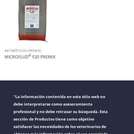
ANTIBIÓTICOS (PREMIX)
®
MICROFLUD
F20 PREMIX
"La información contenida en este sitio web no
debe interpretarse como asesoramiento
profesional y no debe retrasar su búsqueda. Esta
sección de Productos tiene como objetivo
satisfacer las necesidades de los veterinarios de