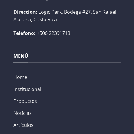
Dirección:
Logic Park, Bodega #27, San Rafael,
Alajuela, Costa Rica
Teléfono:
+506 22391718
MENÚ
Home
Institucional
Productos
Notícias
Artículos