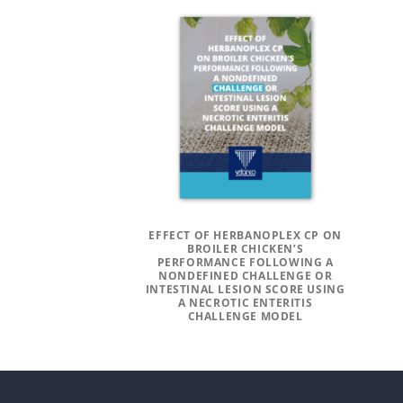
EFFECT OF HERBANOPLEX CP ON
BROILER CHICKEN’S
PERFORMANCE FOLLOWING A
NONDEFINED CHALLENGE OR
INTESTINAL LESION SCORE USING
A NECROTIC ENTERITIS
CHALLENGE MODEL