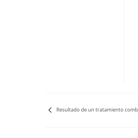
Resultado de un tratamiento com