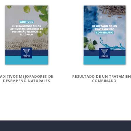
ADITIVOS MEJORADORES DE
RESULTADO DE UN TRATAMIE
DESEMPEÑO NATURALES
COMBINADO