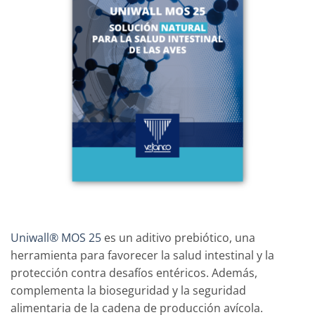
Uniwall® MOS 25
es un aditivo prebiótico, una
herramienta para favorecer la salud intestinal y la
protección contra desafíos entéricos. Además,
complementa la bioseguridad y la seguridad
alimentaria de la cadena de producción avícola.