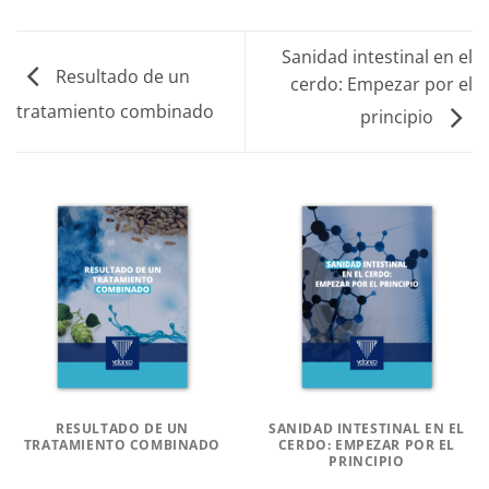
Sanidad intestinal en el
Resultado de un
cerdo: Empezar por el
tratamiento combinado
principio
RESULTADO DE UN
SANIDAD INTESTINAL EN EL
TRATAMIENTO COMBINADO
CERDO: EMPEZAR POR EL
PRINCIPIO