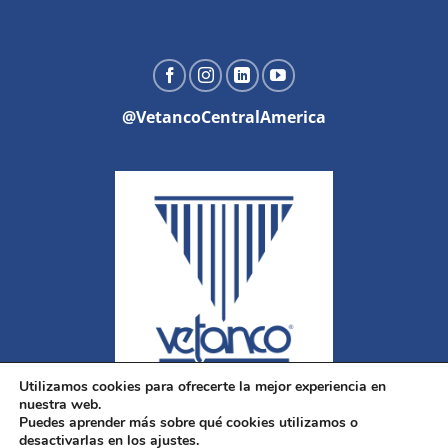
@VetancoCentralAmerica
Utilizamos cookies para ofrecerte la mejor experiencia en
nuestra web.
Puedes aprender más sobre qué cookies utilizamos o
desactivarlas en los ajustes.