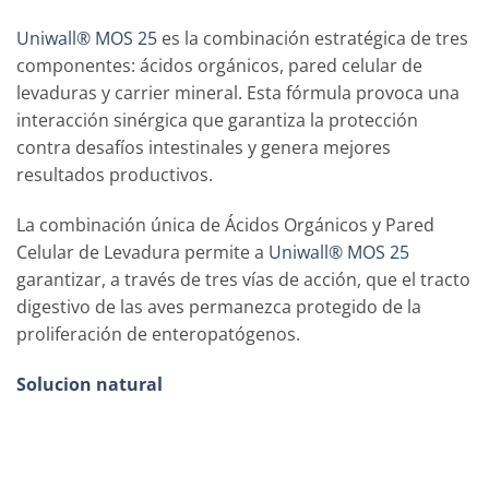
Uniwall® MOS 25
es la combinación estratégica de tres
componentes: ácidos orgánicos, pared celular de
levaduras y carrier mineral. Esta fórmula provoca una
interacción sinérgica que garantiza la protección
contra desafíos intestinales y genera mejores
resultados productivos.
La combinación única de Ácidos Orgánicos y Pared
Celular de Levadura permite a
Uniwall® MOS 25
garantizar, a través de tres vías de acción, que el tracto
digestivo de las aves permanezca protegido de la
proliferación de enteropatógenos.
Solucion natural