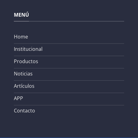
MENÚ
Home
Institucional
Productos
Noticias
Artículos
APP
Contacto