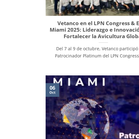
Vetanco en el LPN Congress & 
Miami 2025: Liderazgo e Innovaci
Fortalecer la Avicultura Glob
Del 7 al 9 de octubre, Vetanco particip
Patrocinador Platinum del LPN Congress &
06
Oct