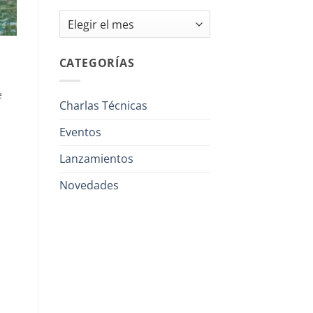
Archivos
CATEGORÍAS
e
Charlas Técnicas
Eventos
Lanzamientos
Novedades