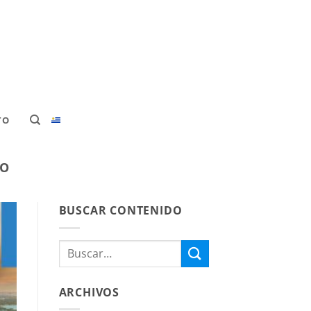
TO
PO
BUSCAR CONTENIDO
ARCHIVOS