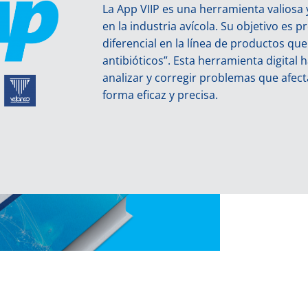
La App VIIP es una herramienta valiosa y
en la industria avícola. Su objetivo es 
diferencial en la línea de productos qu
antibióticos”. Esta herramienta digital 
analizar y corregir problemas que afecta
forma eficaz y precisa.