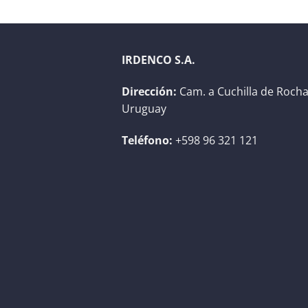
IRDENCO S.A.
Dirección:
Cam. a Cuchilla de Rocha
Uruguay
Teléfono:
+598 96 321 121