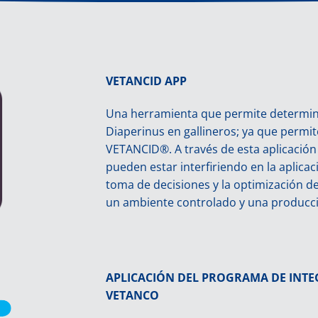
VETANCID APP
Una herramienta que permite determinar
Diaperinus en gallineros; ya que permit
VETANCID®. A través de esta aplicación 
pueden estar interfiriendo en la aplicac
toma de decisiones y la optimización 
un ambiente controlado y una producció
APLICACIÓN DEL PROGRAMA DE INTEGR
VETANCO