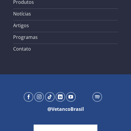
Produtos
Notícias
Artigos
Programas
Contato
@VetancoBrasil