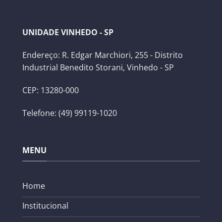
UNIDADE VINHEDO - SP
Endereço: R. Edgar Marchiori, 255 - Distrito
Industrial Benedito Storani, Vinhedo - SP
CEP: 13280-000
Telefone: (49) 99119-1020
MENU
Home
Institucional