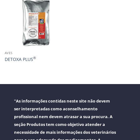
AVES
®
DETOXA PLUS
"As informações contidas neste site não devem
ser interpretadas como aconselhamento
profissional nem devem atrasar a sua procura. A
seção Produtos tem como objetivo atender a
necessidade de mais informações dos veterinários