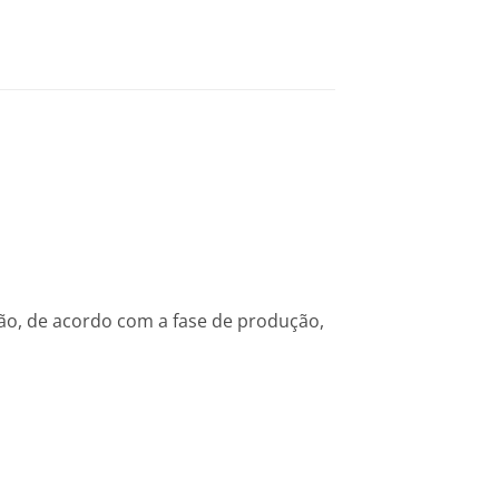
ção, de acordo com a fase de produção,