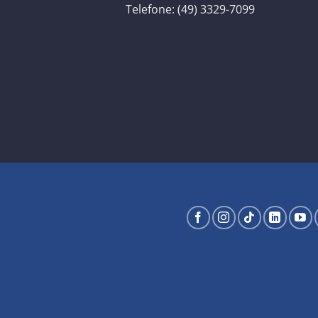
Telefone: (49) 3329-7099