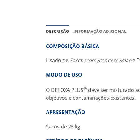
DESCRIÇÃO
INFORMAÇÃO ADICIONAL
COMPOSIÇÃO BÁSICA
Lisado de
Saccharomyces cerevisiae
e E
MODO DE USO
®
O DETOXA PLUS
deve ser misturado ao
objetivos e contaminações existentes.
APRESENTAÇÃO
Sacos de 25 kg.