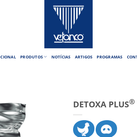
UCIONAL
PRODUTOS
NOTÍCIAS
ARTIGOS
PROGRAMAS
CON
®
DETOXA PLUS