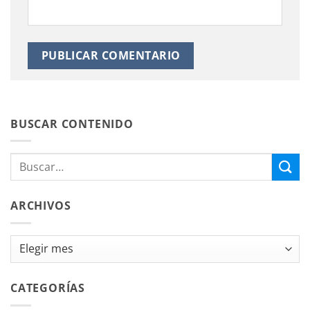
BUSCAR CONTENIDO
ARCHIVOS
Archivos
CATEGORÍAS