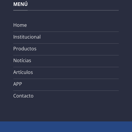
MENÚ
Home
Institucional
Productos
Notícias
Artículos
APP
Contacto