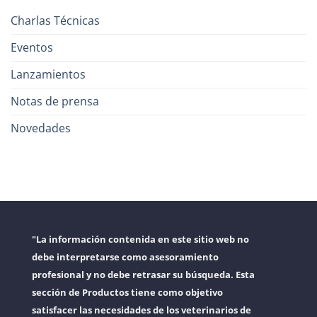
Charlas Técnicas
Eventos
Lanzamientos
Notas de prensa
Novedades
"La información contenida en este sitio web no
debe interpretarse como asesoramiento
profesional y no debe retrasar su búsqueda. Esta
sección de Productos tiene como objetivo
satisfacer las necesidades de los veterinarios de