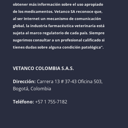
obtener más información sobre el uso apropiado
de los medicamentos. Vetanco SA reconoce que,
al ser Internet un mecanismo de comunicación
global, la industria farmacéutica veterinaria está
sujeta al marco regulatorio de cada país. Siempre
sugerimos consultar a un profesional calificado si
tienes dudas sobre alguna condición patológica”.
VETANCO COLOMBIA S.A.S.
Dirección:
Carrera 13 # 37-43 Oficina 503,
Bogotá, Colombia
Teléfono:
+57 1 755-7182