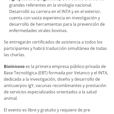
grandes referentes en la virología nacional.
Desarrolló su carrera en el INTA y en el exterior,
cuenta con vasta experiencia en investigación y
desarrollo de herramientas para la prevención de
enfermedades virales bovinas.
Se entregarán certificados de asistencia a todos los
participantes y habrá traducción simultánea de todas
las charlas.
Bioinnovo
es la primera empresa público-privada de
Base Tecnológica (EBT) formada por Vetanco y el INTA,
dedicada a la investigación, diseño y desarrollo de
anticuerpos IgY, vacunas recombinantes y prestación
de servicios especializados orientados a la salud
animal.
El evento es libre y gratuito y requiere de pre