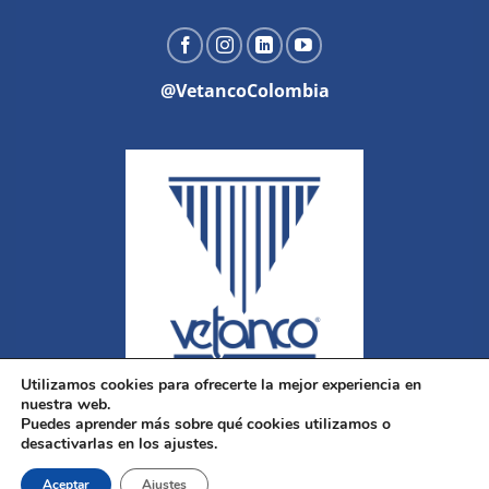
@VetancoColombia
Utilizamos cookies para ofrecerte la mejor experiencia en
nuestra web.
Puedes aprender más sobre qué cookies utilizamos o
desactivarlas en los ajustes.
Aceptar
Ajustes