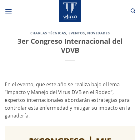
Skip
to
content
CHARLAS TÉCNICAS
,
EVENTOS
,
NOVEDADES
3er Congreso Internacional del
VDVB
En el evento, que este año se realiza bajo el lema
“Impacto y Manejo del Virus DVB en el Rodeo”,
expertos internacionales abordarán estrategias para
controlar esta enfermedad y mitigar su impacto en la
ganadería.