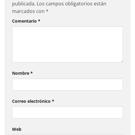
publicada.
Los campos obligatorios están
marcados con
*
Comentario
*
Nombre
*
Correo electrónico
*
Web