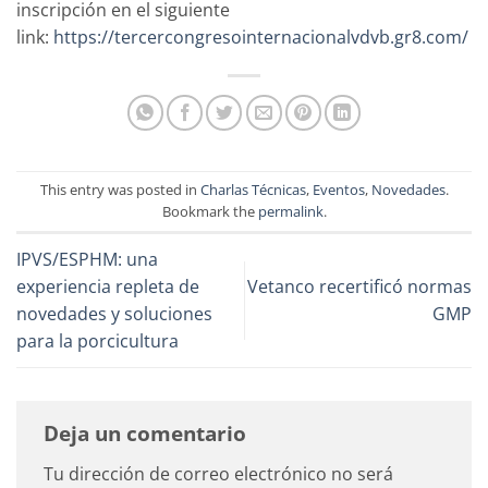
inscripción en el siguiente
link:
https://tercercongresointernacionalvdvb.gr8.com/
This entry was posted in
Charlas Técnicas
,
Eventos
,
Novedades
.
Bookmark the
permalink
.
IPVS/ESPHM: una
experiencia repleta de
Vetanco recertificó normas
novedades y soluciones
GMP
para la porcicultura
Deja un comentario
Tu dirección de correo electrónico no será