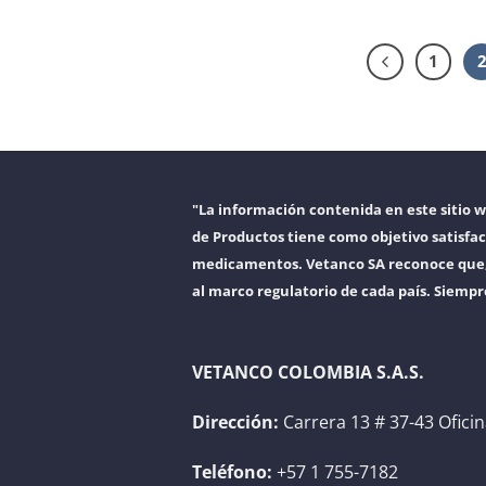
1
"La información contenida en este sitio 
de Productos tiene como objetivo satisfac
medicamentos. Vetanco SA reconoce que, a
al marco regulatorio de cada país. Siempr
VETANCO COLOMBIA S.A.S.
Dirección:
Carrera 13 # 37-43 Ofici
Teléfono:
+57 1 755-7182