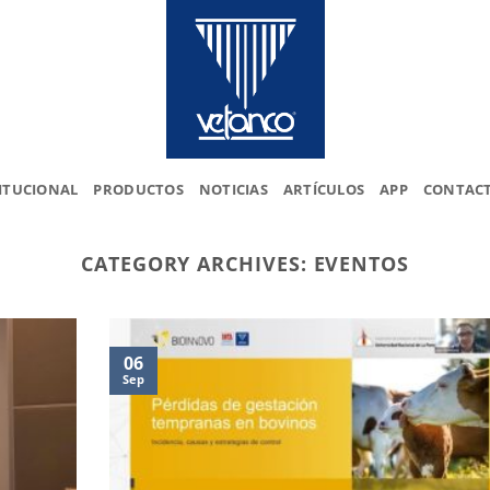
ITUCIONAL
PRODUCTOS
NOTICIAS
ARTÍCULOS
APP
CONTAC
CATEGORY ARCHIVES:
EVENTOS
06
Sep