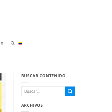
TO
BUSCAR CONTENIDO
ARCHIVOS