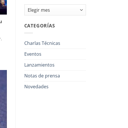
Archivos
u
CATEGORÍAS
.
Charlas Técnicas
Eventos
Lanzamientos
Notas de prensa
Novedades