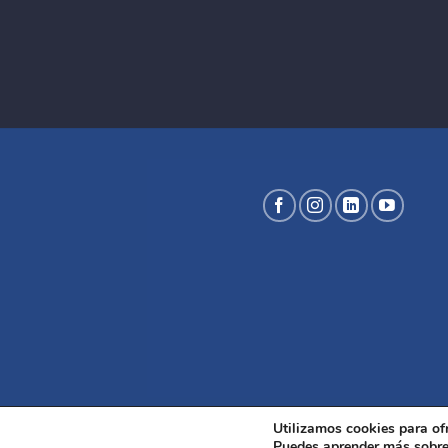
Utilizamos cookies para of
Puedes aprender más sobre 