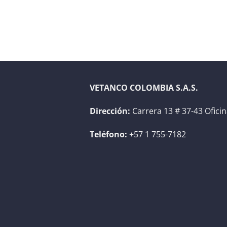
VETANCO COLOMBIA S.A.S.
Dirección:
Carrera 13 # 37-43 Ofici
Teléfono:
+57 1 755-7182