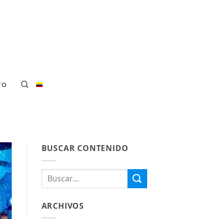
TO
BUSCAR CONTENIDO
ARCHIVOS