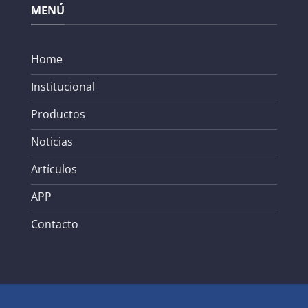
MENÚ
Home
Institucional
Productos
Noticias
Artículos
APP
Contacto