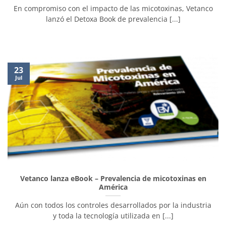
En compromiso con el impacto de las micotoxinas, Vetanco
lanzó el Detoxa Book de prevalencia [...]
23
Jul
Vetanco lanza eBook – Prevalencia de micotoxinas en
América
Aún con todos los controles desarrollados por la industria
y toda la tecnología utilizada en [...]