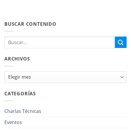
BUSCAR CONTENIDO
ARCHIVOS
Archivos
CATEGORÍAS
Charlas Técnicas
Eventos