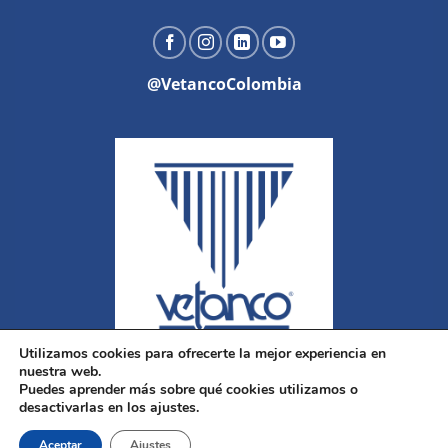
@VetancoColombia
Utilizamos cookies para ofrecerte la mejor experiencia en
nuestra web.
Puedes aprender más sobre qué cookies utilizamos o
desactivarlas en los ajustes.
Aceptar
Ajustes