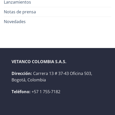
Lanzamientos
Notas de prensa
Novedades
VETANCO COLOMBIA S.A.S.
Dirección:
Carrera 13 # 37-43 Oficina 503,
Bogotá, Colombia
Teléfono:
+57 1 755-7182