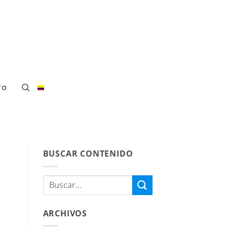
TO
BUSCAR CONTENIDO
ARCHIVOS