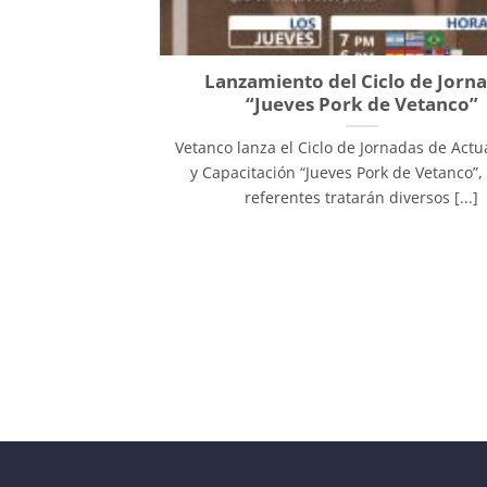
Lanzamiento del Ciclo de Jorn
“Jueves Pork de Vetanco”
Vetanco lanza el Ciclo de Jornadas de Actu
y Capacitación “Jueves Pork de Vetanco”
referentes tratarán diversos [...]