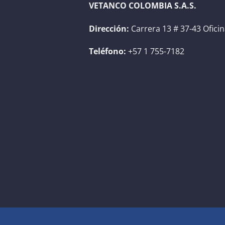
VETANCO COLOMBIA S.A.S.
Dirección:
Carrera 13 # 37-43 Ofici
Teléfono:
+57 1 755-7182