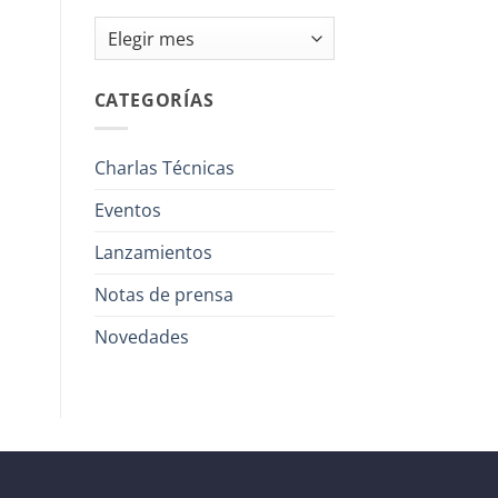
Archivos
CATEGORÍAS
Charlas Técnicas
Eventos
Lanzamientos
Notas de prensa
Novedades