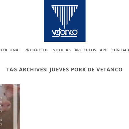
ITUCIONAL
PRODUCTOS
NOTICIAS
ARTÍCULOS
APP
CONTAC
TAG ARCHIVES:
JUEVES PORK DE VETANCO