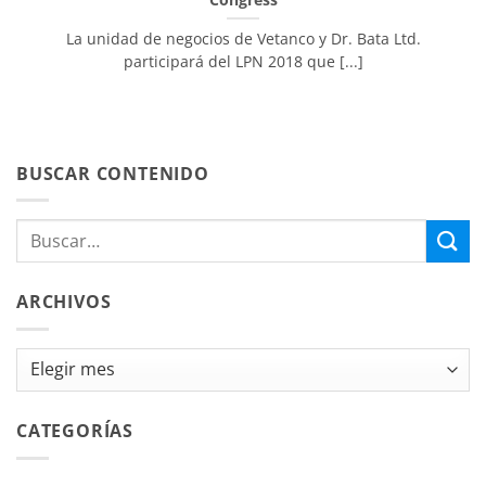
La unidad de negocios de Vetanco y Dr. Bata Ltd.
participará del LPN 2018 que [...]
BUSCAR CONTENIDO
ARCHIVOS
Archivos
CATEGORÍAS