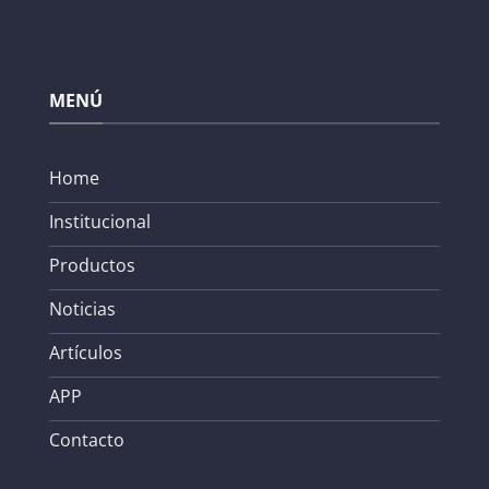
MENÚ
Home
Institucional
Productos
Noticias
Artículos
APP
Contacto