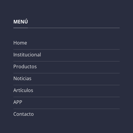
MENÚ
Home
Institucional
Productos
Noticias
Artículos
APP
Contacto