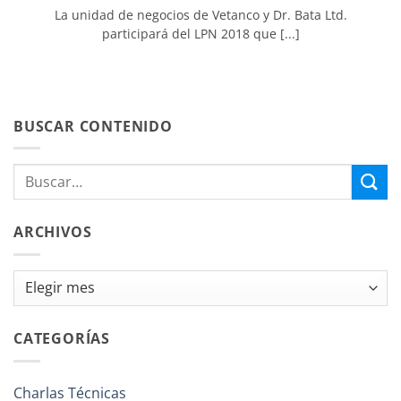
La unidad de negocios de Vetanco y Dr. Bata Ltd.
participará del LPN 2018 que [...]
BUSCAR CONTENIDO
ARCHIVOS
Archivos
CATEGORÍAS
Charlas Técnicas