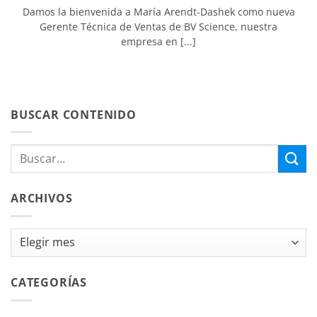
Damos la bienvenida a María Arendt-Dashek como nueva
Gerente Técnica de Ventas de BV Science, nuestra
empresa en [...]
BUSCAR CONTENIDO
ARCHIVOS
Archivos
CATEGORÍAS