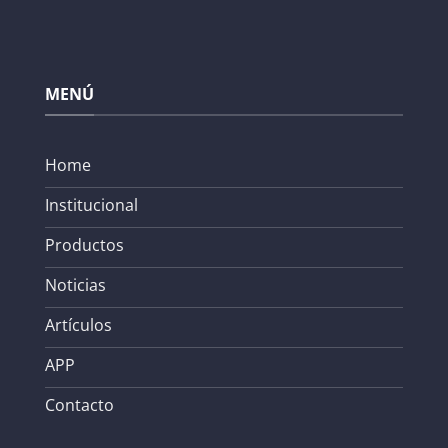
MENÚ
Home
Institucional
Productos
Noticias
Artículos
APP
Contacto