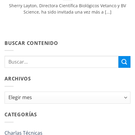
Sherry Layton, Directora Científica Biológicos Vetanco y BV
Science, ha sido invitada una vez más a [...]
BUSCAR CONTENIDO
ARCHIVOS
Archivos
CATEGORÍAS
Charlas Técnicas