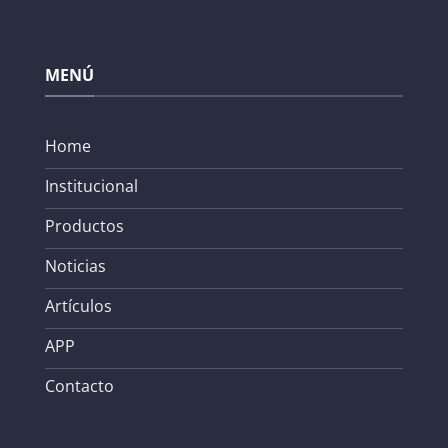
MENÚ
Home
Institucional
Productos
Noticias
Artículos
APP
Contacto