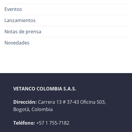
Eventos
Lanzamientos
Notas de prensa
Novedades
VETANCO COLOMBIA S.A.S.
Dirección:
Carrera 13 # 37-43 Oficina 503,
Bogotá, Colombia
Teléfono:
+57 1 755-7182