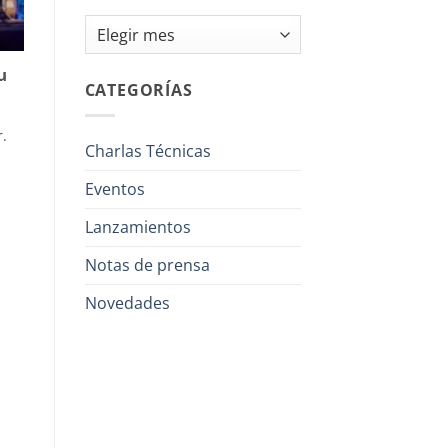
Archivos
u
CATEGORÍAS
.
Charlas Técnicas
Eventos
Lanzamientos
Notas de prensa
Novedades