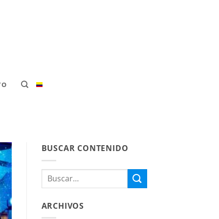
TO
BUSCAR CONTENIDO
ARCHIVOS