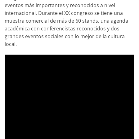
eventos más importantes y reconocidos a nivel
internacional. Durante el XX congreso se tiene una
muestra comercial de más de 60 stands, una agenda
académica con conferencistas reconocidos y dos
grandes eventos sociales con lo mejor de la cultura
local.