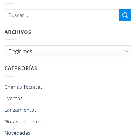
ARCHIVOS
Archivos
CATEGORÍAS
Charlas Técnicas
Eventos
Lanzamientos
Notas de prensa
Novedades