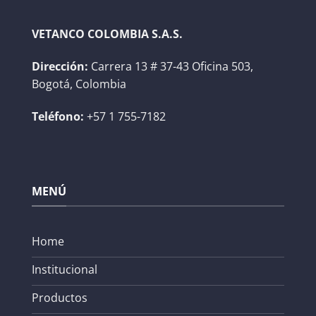
VETANCO COLOMBIA S.A.S.
Dirección:
Carrera 13 # 37-43 Oficina 503,
Bogotá, Colombia
Teléfono:
+57 1 755-7182
MENÚ
Home
Institucional
Productos