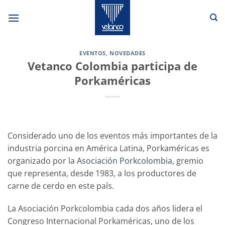
Skip
to
content
EVENTOS
,
NOVEDADES
Vetanco Colombia participa de
Porkaméricas
Considerado uno de los eventos más importantes de la
industria porcina en América Latina, Porkaméricas es
organizado por la
Asociación Porkcolombia
, gremio
que representa, desde 1983, a los productores de
carne de cerdo en este país.
La Asociación Porkcolombia cada dos años lidera el
Congreso Internacional Porkaméricas, uno de los