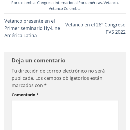
Porkcolombia
,
Congreso Internacional Porkaméricas
,
Vetanco
,
Vetanco Colombia
.
Vetanco presente en el
Vetanco en el 26° Congreso
Primer seminario Hy-Line
IPVS 2022
América Latina
Deja un comentario
Tu dirección de correo electrónico no será
publicada.
Los campos obligatorios están
marcados con
*
Comentario
*