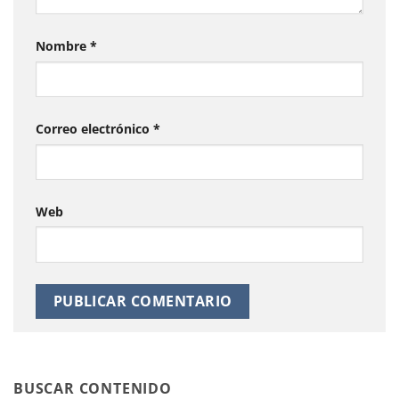
Nombre
*
Correo electrónico
*
Web
BUSCAR CONTENIDO