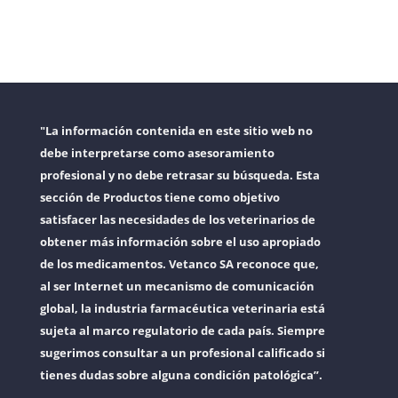
"La información contenida en este sitio web no
debe interpretarse como asesoramiento
profesional y no debe retrasar su búsqueda. Esta
sección de Productos tiene como objetivo
satisfacer las necesidades de los veterinarios de
obtener más información sobre el uso apropiado
de los medicamentos. Vetanco SA reconoce que,
al ser Internet un mecanismo de comunicación
global, la industria farmacéutica veterinaria está
sujeta al marco regulatorio de cada país. Siempre
sugerimos consultar a un profesional calificado si
tienes dudas sobre alguna condición patológica”.