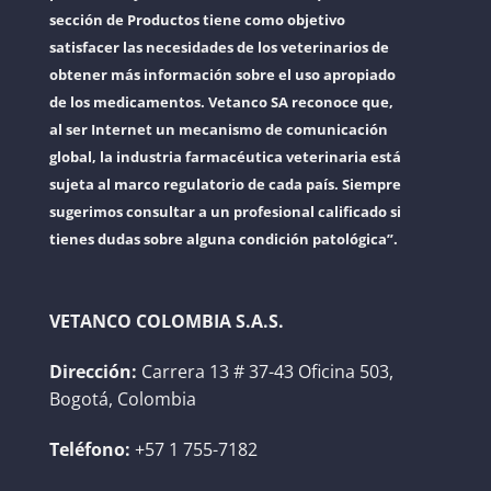
sección de Productos tiene como objetivo
satisfacer las necesidades de los veterinarios de
obtener más información sobre el uso apropiado
de los medicamentos. Vetanco SA reconoce que,
al ser Internet un mecanismo de comunicación
global, la industria farmacéutica veterinaria está
sujeta al marco regulatorio de cada país. Siempre
sugerimos consultar a un profesional calificado si
tienes dudas sobre alguna condición patológica”.
VETANCO COLOMBIA S.A.S.
Dirección:
Carrera 13 # 37-43 Oficina 503,
Bogotá, Colombia
Teléfono:
+57 1 755-7182