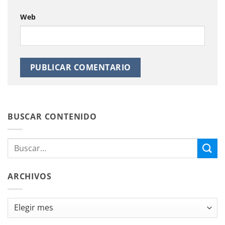
Web
BUSCAR CONTENIDO
ARCHIVOS
Archivos