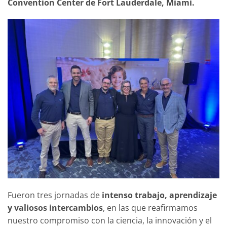
Convention Center de Fort Lauderdale, Miami.
Fueron tres jornadas de
intenso trabajo, aprendizaje
y valiosos intercambios
, en las que reafirmamos
nuestro compromiso con la ciencia, la innovación y el