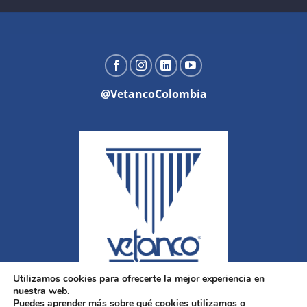
@VetancoColombia
Utilizamos cookies para ofrecerte la mejor experiencia en
nuestra web.
Puedes aprender más sobre qué cookies utilizamos o