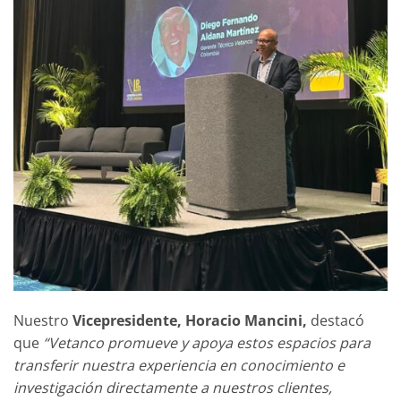
Nuestro
Vicepresidente, Horacio Mancini,
destacó
que
“Vetanco promueve y apoya estos espacios para
transferir nuestra experiencia en conocimiento e
investigación directamente a nuestros clientes,