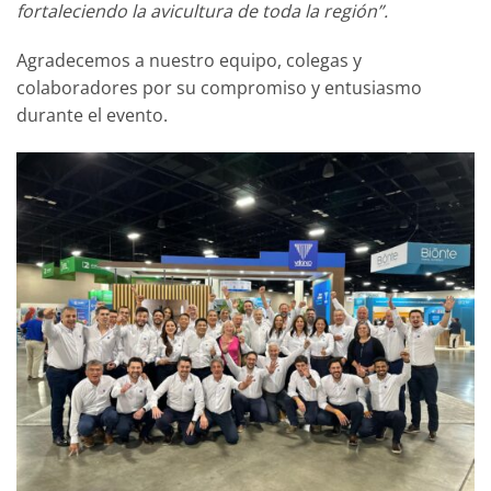
fortaleciendo la avicultura de toda la región”.
Agradecemos a nuestro equipo, colegas y
colaboradores por su compromiso y entusiasmo
durante el evento.