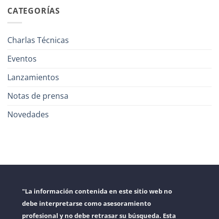
CATEGORÍAS
Charlas Técnicas
Eventos
Lanzamientos
Notas de prensa
Novedades
"La información contenida en este sitio web no
debe interpretarse como asesoramiento
profesional y no debe retrasar su búsqueda. Esta