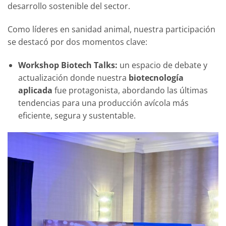
desarrollo sostenible del sector.
Como líderes en sanidad animal, nuestra participación
se destacó por dos momentos clave:
Workshop Biotech Talks:
un espacio de debate y
actualización donde nuestra
biotecnología
aplicada
fue protagonista, abordando las últimas
tendencias para una producción avícola más
eficiente, segura y sustentable.