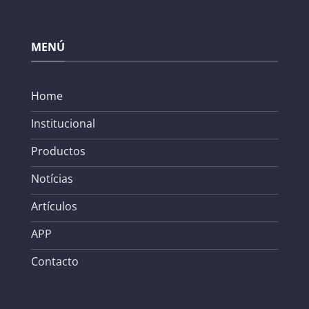
MENÚ
Home
Institucional
Productos
Notícias
Artículos
APP
Contacto