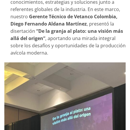
conocimientos, estrategias y soluciones junto a
referentes globales de la industria. En este marco,
nuestro
Gerente Técnico de Vetanco Colombia,
Diego Fernando Aldana Martínez
, presentó la
disertación
“De la granja al plato: una visión más
allá del origen”
, aportando una mirada integral
sobre los desafíos y oportunidades de la producción
avícola moderna.