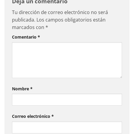
Deja un comentario
Tu dirección de correo electrónico no será
publicada.
Los campos obligatorios están
marcados con
*
Comentario
*
Nombre
*
Correo electrónico
*