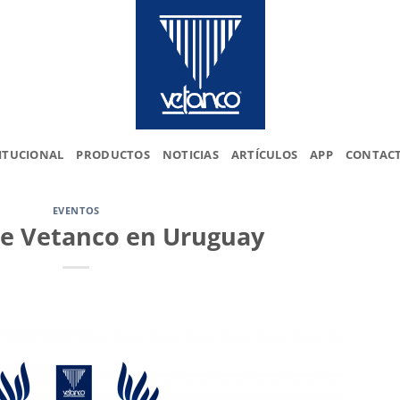
ITUCIONAL
PRODUCTOS
NOTICIAS
ARTÍCULOS
APP
CONTAC
EVENTOS
de Vetanco en Uruguay