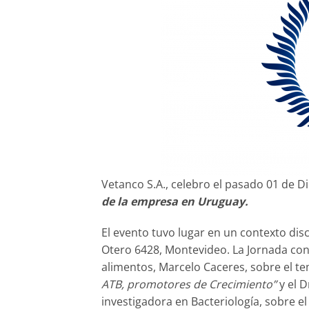
Vetanco S.A., celebro el pasado 01 de 
de la empresa en Uruguay.
El evento tuvo lugar en un contexto disc
Otero 6428, Montevideo. La Jornada cont
alimentos, Marcelo Caceres, sobre el t
ATB, promotores de Crecimiento”
y el 
investigadora en Bacteriología, sobre e