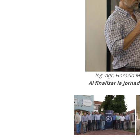
Ing. Agr. Horacio 
Al finalizar la Jorna