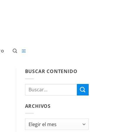
TO
BUSCAR CONTENIDO
ARCHIVOS
Archivos