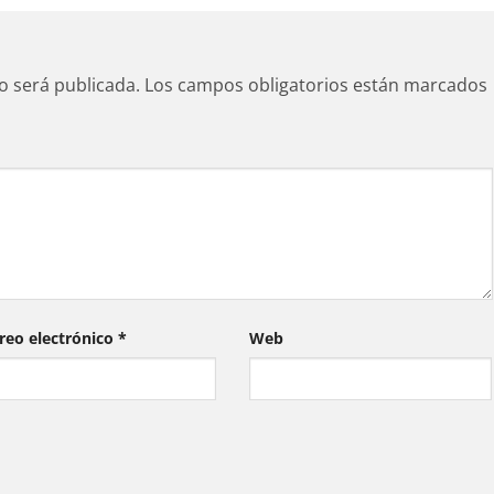
o será publicada.
Los campos obligatorios están marcados
reo electrónico
*
Web