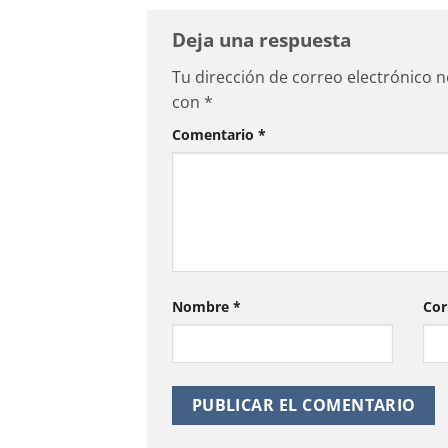
Deja una respuesta
Tu dirección de correo electrónico n
con
*
Comentario
*
Nombre
*
Cor