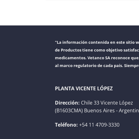
"La información contenida en este sitio 
de Productos tiene como objetivo satisfac
medicamentos. Vetanco SA reconoce que, a
al marco regulatorio de cada país. Siempr
PLANTA VICENTE LÓPEZ
Dirección:
Chile 33 Vicente López
(B1603CMA) Buenos Aires - Argenti
Teléfono:
+54 11 4709-3330