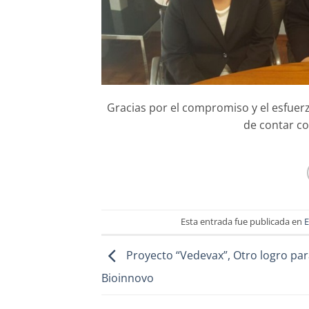
Gracias por el compromiso y el esfuer
de contar co
Esta entrada fue publicada en
Proyecto “Vedevax”, Otro logro par
Bioinnovo