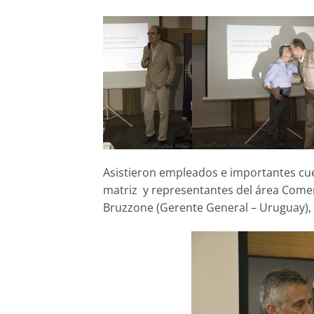
Asistieron empleados e importantes cue
matriz y representantes del área Comerc
Bruzzone (Gerente General – Uruguay), 