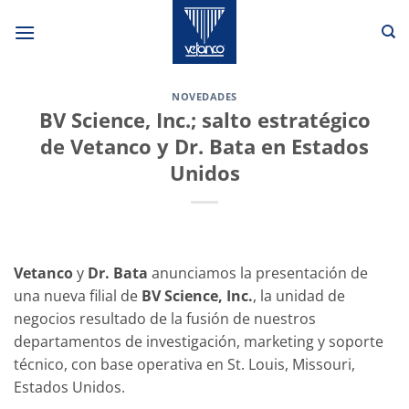
Saltar
al
contenido
NOVEDADES
BV Science, Inc.; salto estratégico
de Vetanco y Dr. Bata en Estados
Unidos
Vetanco
y
Dr. Bata
anunciamos la presentación de
una nueva filial de
BV Science, Inc.
, la unidad de
negocios resultado de la fusión de nuestros
departamentos de investigación, marketing y soporte
técnico, con base operativa en St. Louis, Missouri,
Estados Unidos.