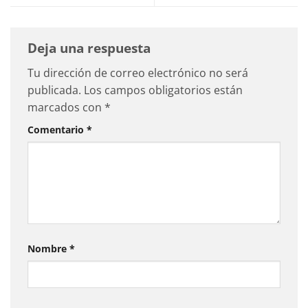
Deja una respuesta
Tu dirección de correo electrónico no será
publicada.
Los campos obligatorios están
marcados con
*
Comentario
*
Nombre
*