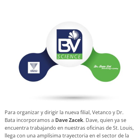
Para organizar y dirigir la nueva filial, Vetanco y Dr.
Bata incorporamos a
Dave Zacek
. Dave, quien ya se
encuentra trabajando en nuestras oficinas de St. Louis,
llega con una amplísima trayectoria en el sector de la