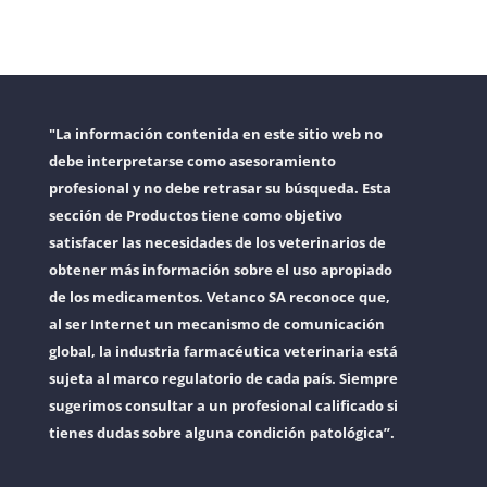
"La información contenida en este sitio web no
debe interpretarse como asesoramiento
profesional y no debe retrasar su búsqueda. Esta
sección de Productos tiene como objetivo
satisfacer las necesidades de los veterinarios de
obtener más información sobre el uso apropiado
de los medicamentos. Vetanco SA reconoce que,
al ser Internet un mecanismo de comunicación
global, la industria farmacéutica veterinaria está
sujeta al marco regulatorio de cada país. Siempre
sugerimos consultar a un profesional calificado si
tienes dudas sobre alguna condición patológica”.