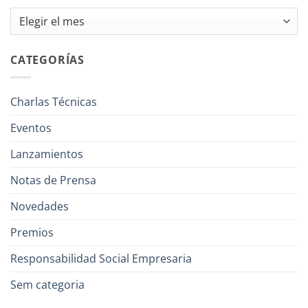
Archivos
CATEGORÍAS
Charlas Técnicas
Eventos
Lanzamientos
Notas de Prensa
Novedades
Premios
Responsabilidad Social Empresaria
Sem categoria