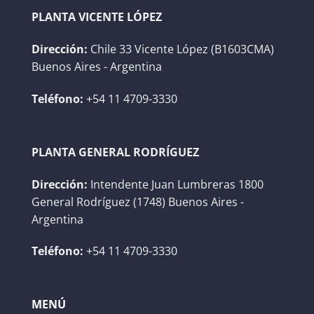
PLANTA VICENTE LÓPEZ
Dirección:
Chile 33 Vicente López (B1603CMA)
Buenos Aires - Argentina
Teléfono:
+54 11 4709-3330
PLANTA GENERAL RODRÍGUEZ
Dirección:
Intendente Juan Lumbreras 1800
General Rodríguez (1748) Buenos Aires -
Argentina
Teléfono:
+54 11 4709-3330
MENÚ