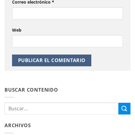
Correo electrónico
*
Web
BUSCAR CONTENIDO
ARCHIVOS