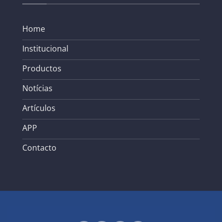
Home
Institucional
Productos
Notícias
Artículos
APP
Contacto