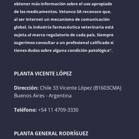
obtener más información sobre el uso apropiado
de los medicamentos. Vetanco SA reconoce que,
al ser Internet un mecanismo de comunicación
global, la industria farmacéutica veterinaria está
sujeta al marco regulatorio de cada país. Siempre
sugerimos consultar a un profesional calificado si
tienes dudas sobre alguna condición patológica”.
PLANTA VICENTE LÓPEZ
Dirección:
Chile 33 Vicente López (B1603CMA)
Buenos Aires - Argentina
Teléfono:
+54 11 4709-3330
PLANTA GENERAL RODRÍGUEZ