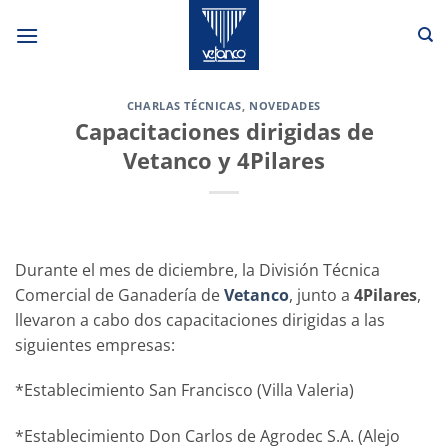
Saltar
al
contenido
CHARLAS TÉCNICAS
,
NOVEDADES
Capacitaciones dirigidas de
Vetanco y 4Pilares
Durante el mes de diciembre, la División Técnica
Comercial de Ganadería de
Vetanco
, junto a
4Pilares
,
llevaron a cabo dos capacitaciones dirigidas a las
siguientes empresas:
*Establecimiento San Francisco (Villa Valeria)
*Establecimiento Don Carlos de Agrodec S.A. (Alejo