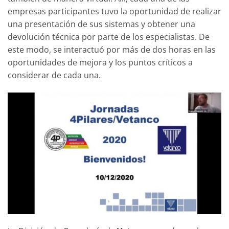
empresas participantes tuvo la oportunidad de realizar
una presentación de sus sistemas y obtener una
devolución técnica por parte de los especialistas. De
este modo, se interactuó por más de dos horas en las
oportunidades de mejora y los puntos críticos a
considerar de cada una.