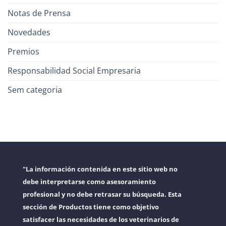
Notas de Prensa
Novedades
Premios
Responsabilidad Social Empresaria
Sem categoria
"La información contenida en este sitio web no
debe interpretarse como asesoramiento
profesional y no debe retrasar su búsqueda. Esta
sección de Productos tiene como objetivo
satisfacer las necesidades de los veterinarios de