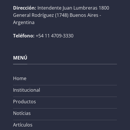
Dirección:
Intendente Juan Lumbreras 1800
General Rodríguez (1748) Buenos Aires -
Argentina
Teléfono:
+54 11 4709-3330
MENÚ
Home
Institucional
Productos
Notícias
Artículos