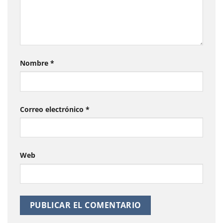
Nombre
*
Correo electrónico
*
Web