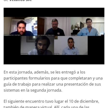
En esta jornada, además, se les entregó a los
participantes formularios para que completaran y una
guía de trabajo para realizar una presentación de sus
sistemas en la segunda jornada.
El siguiente encuentro tuvo lugar el 10 de diciembre,
también de manera virtual. Allí, cada una de las