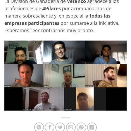
La División de Ganadería de
Vetanco
agradece a los
profesionales de
4Pilares
por acompañarnos de
manera sobresaliente y, en especial, a
todas las
empresas participantes
por sumarse a la iniciativa.
Esperamos reencontrarnos muy pronto.