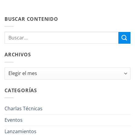
BUSCAR CONTENIDO
ARCHIVOS
Archivos
CATEGORÍAS
Charlas Técnicas
Eventos
Lanzamientos