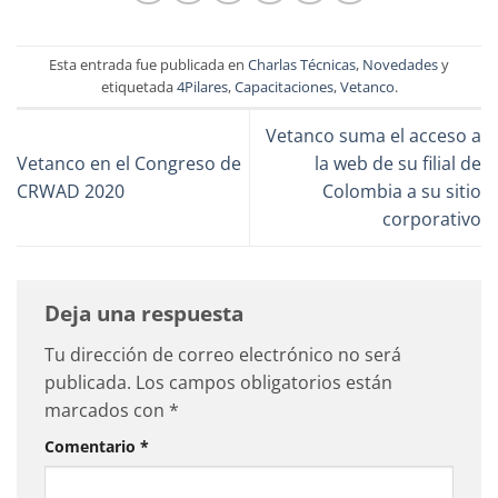
Esta entrada fue publicada en
Charlas Técnicas
,
Novedades
y
etiquetada
4Pilares
,
Capacitaciones
,
Vetanco
.
Vetanco suma el acceso a
Vetanco en el Congreso de
la web de su filial de
CRWAD 2020
Colombia a su sitio
corporativo
Deja una respuesta
Tu dirección de correo electrónico no será
publicada.
Los campos obligatorios están
marcados con
*
Comentario
*