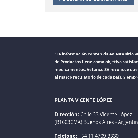
"La información contenida en este sitio 
de Productos tiene como objetivo satisfac
medicamentos. Vetanco SA reconoce que, a
al marco regulatorio de cada país. Siempr
PLANTA VICENTE LÓPEZ
Dirección:
Chile 33 Vicente López
(B1603CMA) Buenos Aires - Argenti
Teléfono:
+54 11 4709-3330