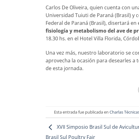
Carlos De Oliveira, quien cuenta con un
Universidad Tuiuti de Paraná (Brasil) y
Federal de Paraná (Brasil), disertará en
fisiología y metabolismo del ave de 
18.30 hs. en el Hotel Villa Florida, Córd
Una vez más, nuestro laboratorio se co
aprovecha la ocasión para desearles a to
de esta jornada.
Esta entrada fue publicada en
Charlas Técnica
XVII Simposio Brasil Sul de Avicultur
Brasil Sul Poultry Fair