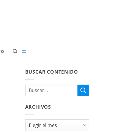
TO
BUSCAR CONTENIDO
ARCHIVOS
Archivos