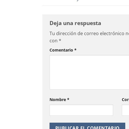
Deja una respuesta
Tu dirección de correo electrónico n
con
*
Comentario
*
Nombre
*
Cor