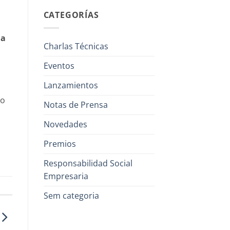
CATEGORÍAS
la
Charlas Técnicas
Eventos
Lanzamientos
lo
Notas de Prensa
Novedades
Premios
Responsabilidad Social
Empresaria
Sem categoria