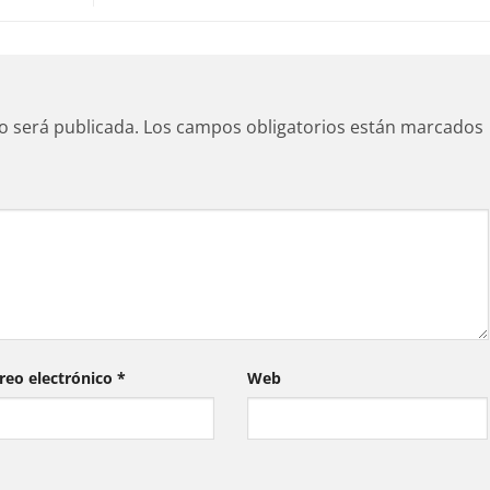
o será publicada.
Los campos obligatorios están marcados
reo electrónico
*
Web