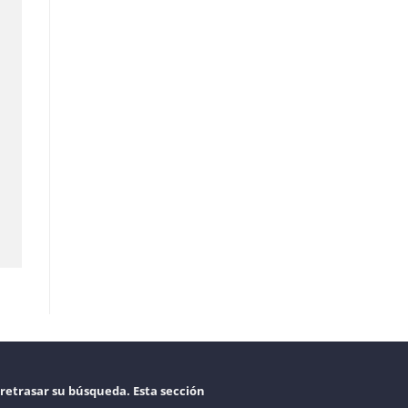
retrasar su búsqueda. Esta sección