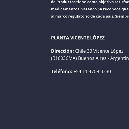
de Productos tiene como objetivo satisfac
medicamentos. Vetanco SA reconoce que, a
al marco regulatorio de cada país. Siempr
PLANTA VICENTE LÓPEZ
Dirección:
Chile 33 Vicente López
(B1603CMA) Buenos Aires - Argenti
Teléfono:
+54 11 4709-3330