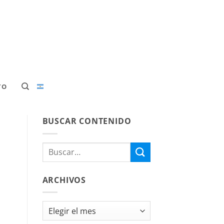
TO
BUSCAR CONTENIDO
ARCHIVOS
Archivos