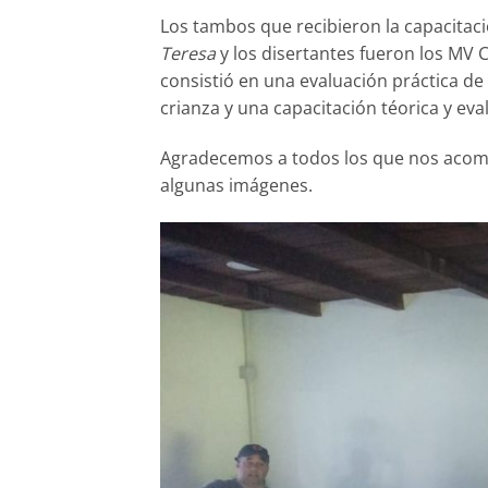
Los tambos que recibieron la capacitac
Teresa
y
los disertantes fueron los MV
consistió en una evaluación práctica de
crianza y una capacitación téorica y ev
Agradecemos a todos los que nos acom
algunas imágenes.