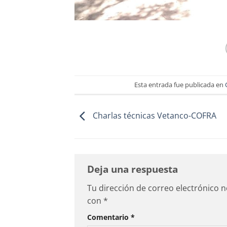
Esta entrada fue publicada en
Charlas técnicas Vetanco-COFRA
Deja una respuesta
Tu dirección de correo electrónico n
con
*
Comentario
*