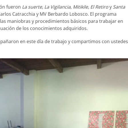
ión fueron
La suerte, La Vigilancia, Mitikile, El Retiro
y
Santa
 Carlos Catracchia y MV Berbardo Lobosco. El programa
 las maniobras y procedimientos básicos para trabajar en
aluación de los conocimientos adquiridos.
pañaron en este día de trabajo y compartimos con ustedes