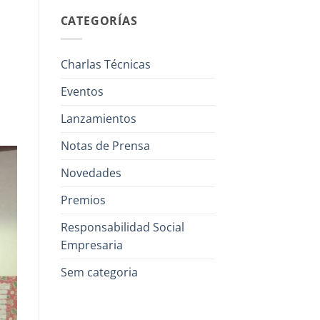
CATEGORÍAS
Charlas Técnicas
Eventos
Lanzamientos
Notas de Prensa
Novedades
Premios
Responsabilidad Social
Empresaria
Sem categoria