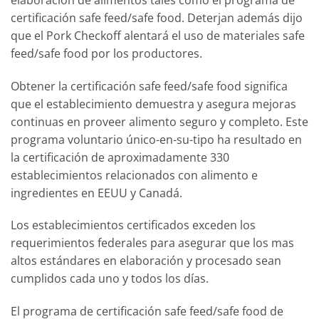
certificación safe feed/safe food. Deterjan además dijo
que el Pork Checkoff alentará el uso de materiales safe
feed/safe food por los productores.
Obtener la certificación safe feed/safe food significa
que el establecimiento demuestra y asegura mejoras
continuas en proveer alimento seguro y completo. Este
programa voluntario único-en-su-tipo ha resultado en
la certificación de aproximadamente 330
establecimientos relacionados con alimento e
ingredientes en EEUU y Canadá.
Los establecimientos certificados exceden los
requerimientos federales para asegurar que los mas
altos estándares en elaboración y procesado sean
cumplidos cada uno y todos los días.
El programa de certificación safe feed/safe food de