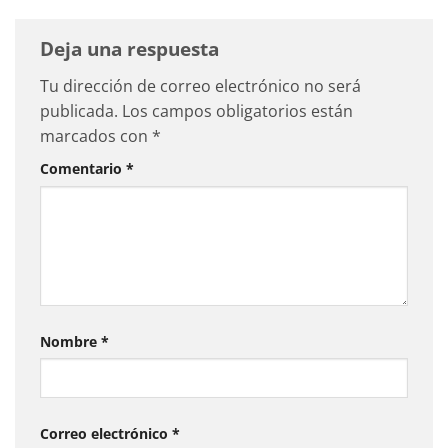
Deja una respuesta
Tu dirección de correo electrónico no será
publicada.
Los campos obligatorios están
marcados con
*
Comentario
*
Nombre
*
Correo electrónico
*