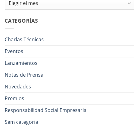
Archivos
CATEGORÍAS
Charlas Técnicas
Eventos
Lanzamientos
Notas de Prensa
Novedades
Premios
Responsabilidad Social Empresaria
Sem categoria