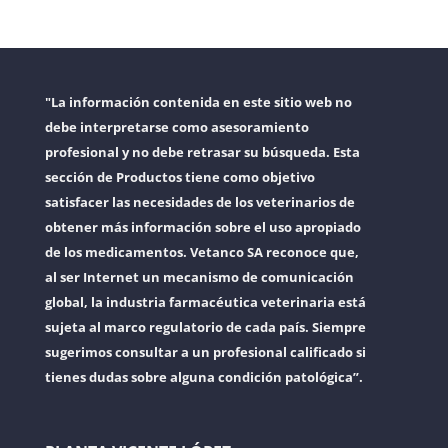
"La información contenida en este sitio web no
debe interpretarse como asesoramiento
profesional y no debe retrasar su búsqueda. Esta
sección de Productos tiene como objetivo
satisfacer las necesidades de los veterinarios de
obtener más información sobre el uso apropiado
de los medicamentos. Vetanco SA reconoce que,
al ser Internet un mecanismo de comunicación
global, la industria farmacéutica veterinaria está
sujeta al marco regulatorio de cada país. Siempre
sugerimos consultar a un profesional calificado si
tienes dudas sobre alguna condición patológica”.