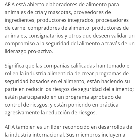
AFIA está abierto elaboradores de alimento para
animales de cría y mascotas, proveedores de
ingredientes, productores integrados, procesadores
de carne, compradores de alimento, productores de
animales, consignatarios y otros que deseen validar un
compromiso a la seguridad del alimento a través de un
liderazgo pro-activo.
Significa que las compañías calificadas han tomado el
rol en la industria alimenticia de crear programas de
seguridad basados en el alimento; están haciendo su
parte en reducir los riesgos de seguridad del alimento;
están participando en un programa aprobado de
control de riesgos; y están poniendo en práctica
agresivamente la reducción de riesgos.
AFIA también es un líder reconocido en desarrollos de
la industria internacional. Sus miembros incluyen a