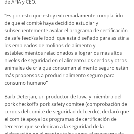
de AFIA y CEO.
“Es por esto que estoy extremadamente complacido
de que el comité haya decidido estudiar y
subsecuentemente avalar el programa de certificación
de safe feed/safe food, que esta diseñado para asistir a
los empleados de molinos de alimento y
establecimientos relacionados a lograrlos mas altos
niveles de seguridad en el alimento.Los cerdos y otros
animales de cría que consuman alimento seguro están
más propensos a producir alimento seguro para
consumo humano”
Barb Deterjan, un productor de Iowa y miembro del
pork checkoff’s pork safety comitee (comprobación de
cerdos del comité de seguridad del cerdo), declaró que
el comité apoya los programas de certificación de
terceros que se dedican a la seguridad de la
elaboración de alimentos tales como el programa de