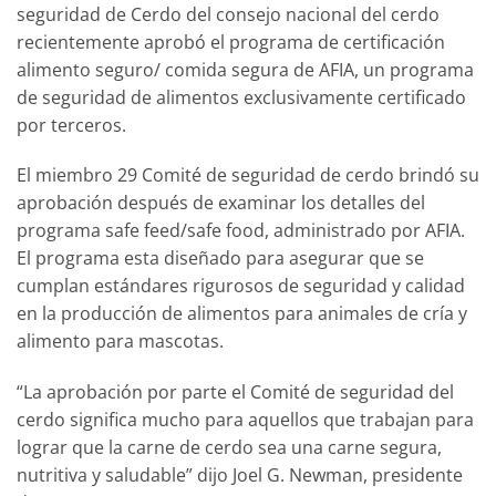
seguridad de Cerdo del consejo nacional del cerdo
recientemente aprobó el programa de certificación
alimento seguro/ comida segura de AFIA, un programa
de seguridad de alimentos exclusivamente certificado
por terceros.
El miembro 29 Comité de seguridad de cerdo brindó su
aprobación después de examinar los detalles del
programa safe feed/safe food, administrado por AFIA.
El programa esta diseñado para asegurar que se
cumplan estándares rigurosos de seguridad y calidad
en la producción de alimentos para animales de cría y
alimento para mascotas.
“La aprobación por parte el Comité de seguridad del
cerdo significa mucho para aquellos que trabajan para
lograr que la carne de cerdo sea una carne segura,
nutritiva y saludable” dijo Joel G. Newman, presidente