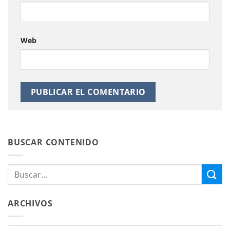
Web
BUSCAR CONTENIDO
ARCHIVOS