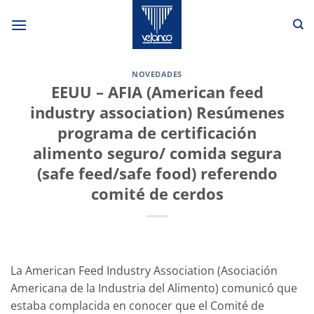
Saltar
al
contenido
NOVEDADES
EEUU – AFIA (American feed
industry association) Resúmenes
programa de certificación
alimento seguro/ comida segura
(safe feed/safe food) referendo
comité de cerdos
La American Feed Industry Association (Asociación
Americana de la Industria del Alimento) comunicó que
estaba complacida en conocer que el Comité de