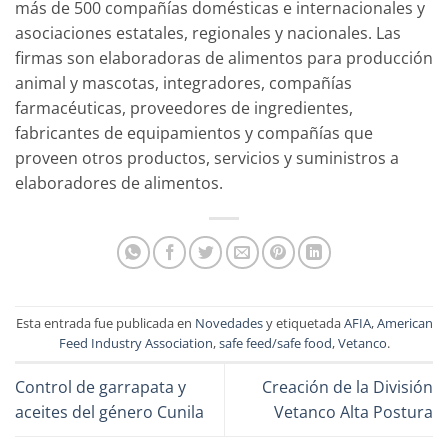
más de 500 compañías domésticas e internacionales y
asociaciones estatales, regionales y nacionales. Las
firmas son elaboradoras de alimentos para producción
animal y mascotas, integradores, compañías
farmacéuticas, proveedores de ingredientes,
fabricantes de equipamientos y compañías que
proveen otros productos, servicios y suministros a
elaboradores de alimentos.
Esta entrada fue publicada en
Novedades
y etiquetada
AFIA
,
American
Feed Industry Association
,
safe feed/safe food
,
Vetanco
.
Control de garrapata y
Creación de la División
aceites del género Cunila
Vetanco Alta Postura