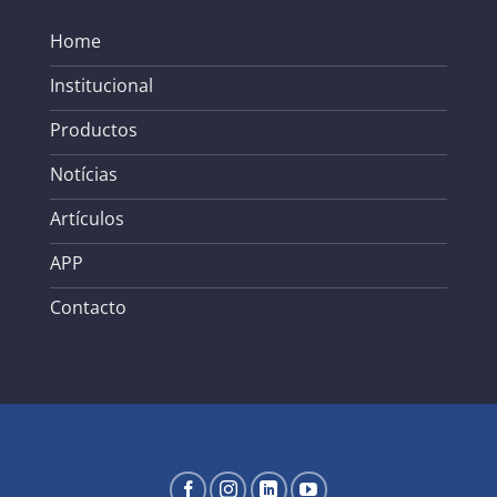
Home
Institucional
Productos
Notícias
Artículos
APP
Contacto