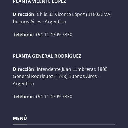
PLANTA VICENTE LÓPEZ
Dirección:
Chile 33 Vicente López (B1603CMA)
Buenos Aires - Argentina
Teléfono:
+54 11 4709-3330
PLANTA GENERAL RODRÍGUEZ
Dirección:
Intendente Juan Lumbreras 1800
General Rodríguez (1748) Buenos Aires -
Argentina
Teléfono:
+54 11 4709-3330
MENÚ