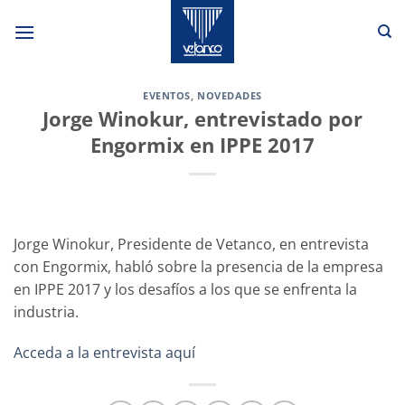
Saltar
al
contenido
EVENTOS
,
NOVEDADES
Jorge Winokur, entrevistado por
Engormix en IPPE 2017
Jorge Winokur, Presidente de Vetanco, en entrevista
con Engormix, habló sobre la presencia de la empresa
en IPPE 2017 y los desafíos a los que se enfrenta la
industria.
Acceda a la entrevista aquí