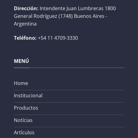
Dirección:
Intendente Juan Lumbreras 1800
General Rodríguez (1748) Buenos Aires -
Argentina
Teléfono:
+54 11 4709-3330
MENÚ
Home
Institucional
Productos
Notícias
Artículos