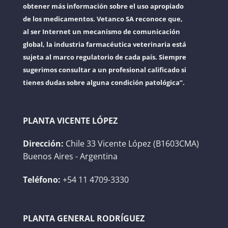
obtener más información sobre el uso apropiado
de los medicamentos. Vetanco SA reconoce que,
al ser Internet un mecanismo de comunicación
global, la industria farmacéutica veterinaria está
sujeta al marco regulatorio de cada país. Siempre
sugerimos consultar a un profesional calificado si
tienes dudas sobre alguna condición patológica”.
PLANTA VICENTE LÓPEZ
Dirección:
Chile 33 Vicente López (B1603CMA)
Buenos Aires - Argentina
Teléfono:
+54 11 4709-3330
PLANTA GENERAL RODRÍGUEZ