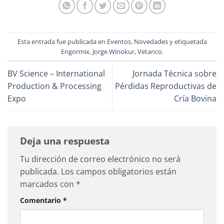
Esta entrada fue publicada en
Eventos
,
Novedades
y etiquetada
Engormix
,
Jorge Winokur
,
Vetanco
.
BV Science – International
Jornada Técnica sobre
Production & Processing
Pérdidas Reproductivas de
Expo
Cría Bovina
Deja una respuesta
Tu dirección de correo electrónico no será
publicada.
Los campos obligatorios están
marcados con
*
Comentario
*