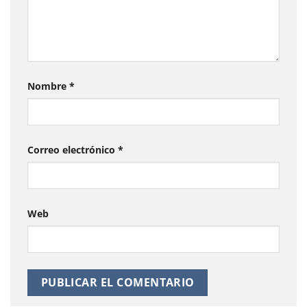
Nombre
*
Correo electrónico
*
Web