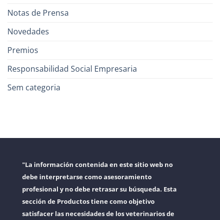
Notas de Prensa
Novedades
Premios
Responsabilidad Social Empresaria
Sem categoria
"La información contenida en este sitio web no
debe interpretarse como asesoramiento
profesional y no debe retrasar su búsqueda. Esta
sección de Productos tiene como objetivo
satisfacer las necesidades de los veterinarios de