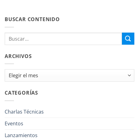
BUSCAR CONTENIDO
ARCHIVOS
Archivos
CATEGORÍAS
Charlas Técnicas
Eventos
Lanzamientos