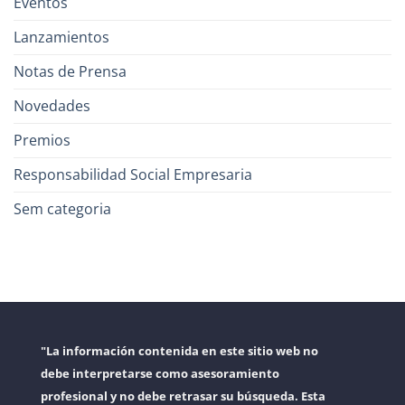
Eventos
Lanzamientos
Notas de Prensa
Novedades
Premios
Responsabilidad Social Empresaria
Sem categoria
"La información contenida en este sitio web no
debe interpretarse como asesoramiento
profesional y no debe retrasar su búsqueda. Esta