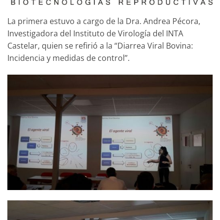
La primera estuvo a cargo de la Dra. Andrea Pécora,
Investigadora del Instituto de Virología del INTA
Castelar, quien se refirió a la “Diarrea Viral Bovina:
Incidencia y medidas de control”.