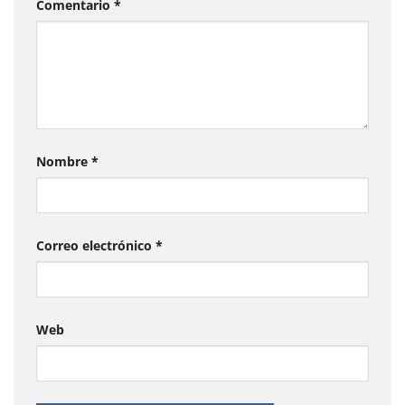
Comentario
*
Nombre
*
Correo electrónico
*
Web