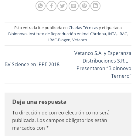
Esta entrada fue publicada en
Charlas Técnicas
y etiquetada
Bioinnovo
,
Instituto de Reproducción Animal Córdoba
,
INTA
,
IRAC
,
IRAC-Biogen
,
Vetanco
.
Vetanco S.A. y Esperanza
Distribuciones S.R.L –
BV Science en IPPE 2018
Presentaron “Bioinnovo
Ternero”
Deja una respuesta
Tu dirección de correo electrónico no será
publicada.
Los campos obligatorios están
marcados con
*