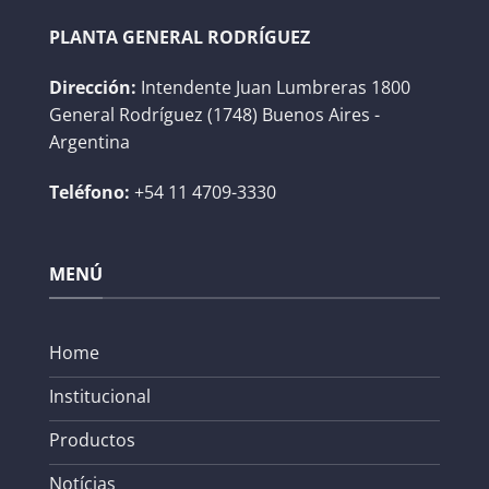
PLANTA GENERAL RODRÍGUEZ
Dirección:
Intendente Juan Lumbreras 1800
General Rodríguez (1748) Buenos Aires -
Argentina
Teléfono:
+54 11 4709-3330
MENÚ
Home
Institucional
Productos
Notícias