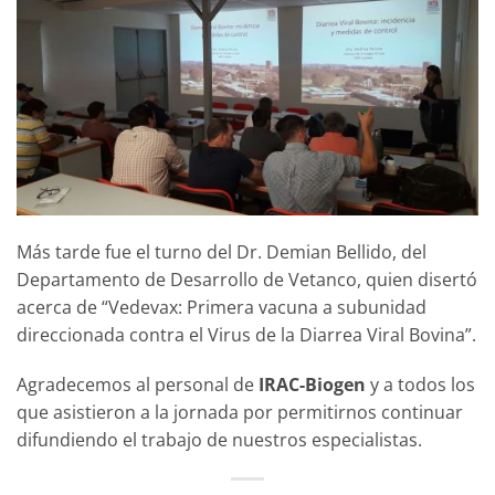
Más tarde fue el turno del Dr. Demian Bellido, del
Departamento de Desarrollo de Vetanco, quien disertó
acerca de “Vedevax: Primera vacuna a subunidad
direccionada contra el Virus de la Diarrea Viral Bovina”.
Agradecemos al personal de
IRAC-Biogen
y a todos los
que asistieron a la jornada por permitirnos continuar
difundiendo el trabajo de nuestros especialistas.