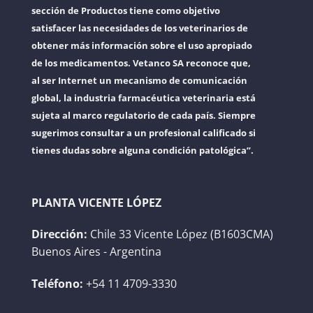
sección de Productos tiene como objetivo
satisfacer las necesidades de los veterinarios de
obtener más información sobre el uso apropiado
de los medicamentos. Vetanco SA reconoce que,
al ser Internet un mecanismo de comunicación
global, la industria farmacéutica veterinaria está
sujeta al marco regulatorio de cada país. Siempre
sugerimos consultar a un profesional calificado si
tienes dudas sobre alguna condición patológica”.
PLANTA VICENTE LÓPEZ
Dirección:
Chile 33 Vicente López (B1603CMA)
Buenos Aires - Argentina
Teléfono:
+54 11 4709-3330