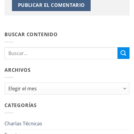
BUSCAR CONTENIDO
ARCHIVOS
Archivos
CATEGORÍAS
Charlas Técnicas