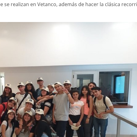
que se realizan en Vetanco, además de hacer la clásica recorr