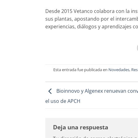
Desde 2015 Vetanco colabora con la ins
sus plantas, apostando por el interca
experiencias, diálogos y aprendizajes co
Esta entrada fue publicada en
Novedades
,
Res
Bioinnovo y Algenex renuevan con
el uso de APCH
Deja una respuesta