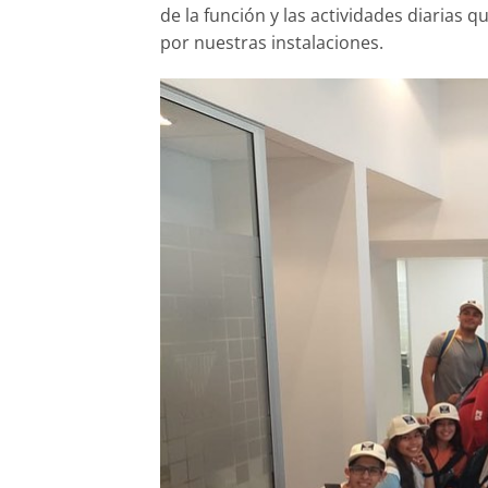
de la función y las actividades diarias 
por nuestras instalaciones.