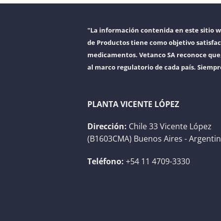
"La información contenida en este sitio 
de Productos tiene como objetivo satisfac
medicamentos. Vetanco SA reconoce que, a
al marco regulatorio de cada país. Siempr
PLANTA VICENTE LÓPEZ
Dirección:
Chile 33 Vicente López
(B1603CMA) Buenos Aires - Argenti
Teléfono:
+54 11 4709-3330