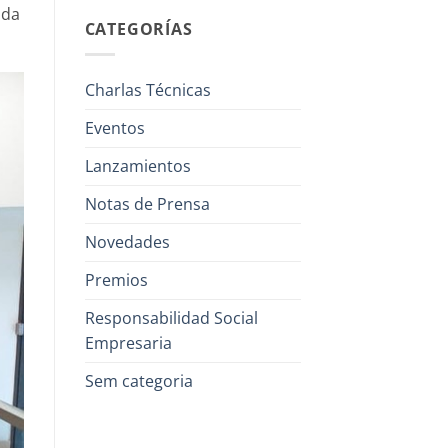
ida
CATEGORÍAS
Charlas Técnicas
Eventos
Lanzamientos
Notas de Prensa
Novedades
Premios
Responsabilidad Social
Empresaria
Sem categoria