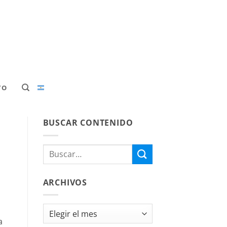
TO
BUSCAR CONTENIDO
ARCHIVOS
Archivos
a