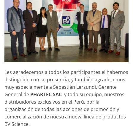
Les agradecemos a todos los participantes el habernos
distinguido con su presencia; y también agradecemos
muy especialmente a Sebastián Lerzundi, Gerente
General de
PHARTEC SAC
y todo su equipo, nuestros
distribuidores exclusivos en el Perú, por la
organización de todas las acciones de promoción y
comercialización de nuestra nueva línea de productos
BV Science.