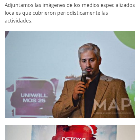
Adjuntamos las imágenes de los medios especializados
locales que cubrieron periodísticamente las
actividades.