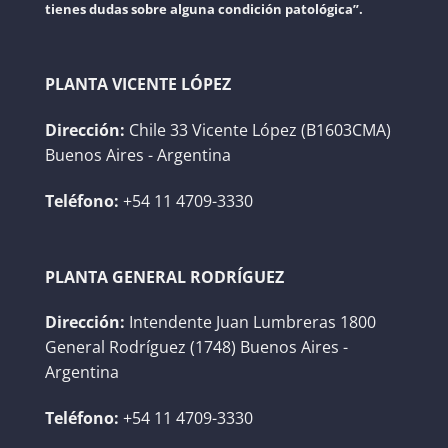
tienes dudas sobre alguna condición patológica”.
PLANTA VICENTE LÓPEZ
Dirección:
Chile 33 Vicente López (B1603CMA)
Buenos Aires - Argentina
Teléfono:
+54 11 4709-3330
PLANTA GENERAL RODRÍGUEZ
Dirección:
Intendente Juan Lumbreras 1800
General Rodríguez (1748) Buenos Aires -
Argentina
Teléfono:
+54 11 4709-3330