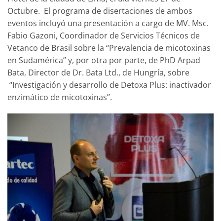
Octubre. El programa de disertaciones de ambos
eventos incluyó una presentación a cargo de MV. Msc.
Fabio Gazoni, Coordinador de Servicios Técnicos de
Vetanco de Brasil sobre la “Prevalencia de micotoxinas
en Sudamérica” y, por otra por parte, de PhD Arpad
Bata, Director de Dr. Bata Ltd., de Hungría, sobre
“Investigación y desarrollo de Detoxa Plus: inactivador
enzimático de micotoxinas”.