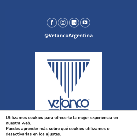
@VetancoArgentina
Utilizamos cookies para ofrecerte la mejor experiencia en
nuestra web.
Puedes aprender más sobre qué cookies utilizamos o
desactivarlas en los ajustes.