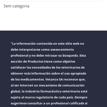
Sem categoria
"La información contenida en este sitio web no
debe interpretarse como asesoramiento
profesional y no debe retrasar su búsqueda. Esta
sección de Productos tiene como objetivo
satisfacer las necesidades de los veterinarios de
obtener más información sobre el uso apropiado
de los medicamentos. Vetanco SA reconoce que,
al ser Internet un mecanismo de comunicación
global, la industria farmacéutica veterinaria está
sujeta al marco regulatorio de cada país. Siempre
sugerimos consultar a un profesional calificado si