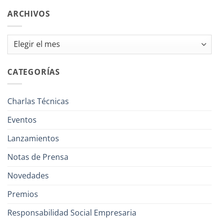
ARCHIVOS
Archivos
CATEGORÍAS
Charlas Técnicas
Eventos
Lanzamientos
Notas de Prensa
Novedades
Premios
Responsabilidad Social Empresaria