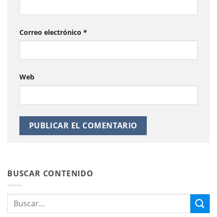
Correo electrónico
*
Web
BUSCAR CONTENIDO