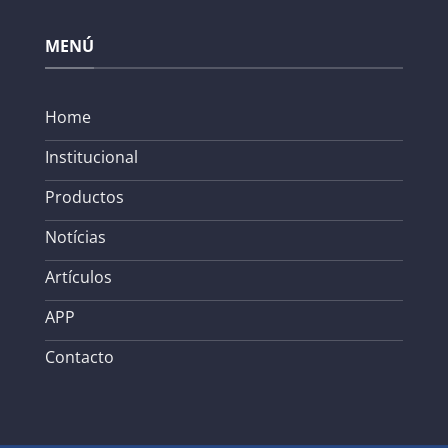
MENÚ
Home
Institucional
Productos
Notícias
Artículos
APP
Contacto