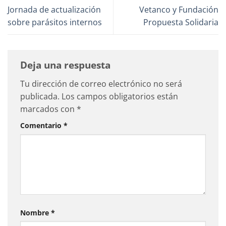
Jornada de actualización
Vetanco y Fundación
sobre parásitos internos
Propuesta Solidaria
Deja una respuesta
Tu dirección de correo electrónico no será
publicada.
Los campos obligatorios están
marcados con
*
Comentario
*
Nombre
*