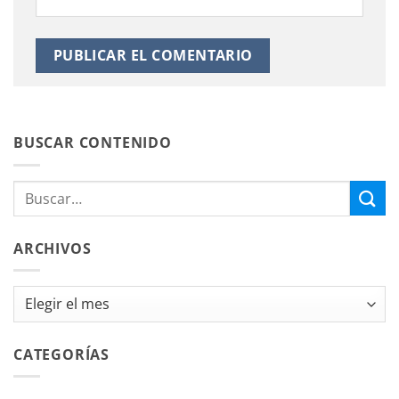
BUSCAR CONTENIDO
ARCHIVOS
Archivos
CATEGORÍAS