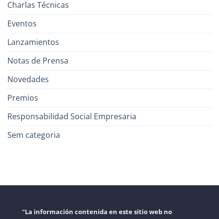
Charlas Técnicas
Eventos
Lanzamientos
Notas de Prensa
Novedades
Premios
Responsabilidad Social Empresaria
Sem categoria
"La información contenida en este sitio web no