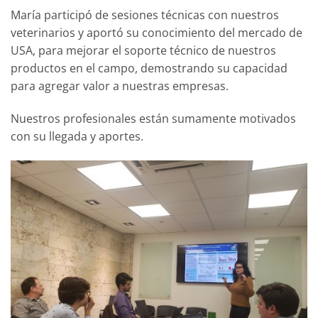
María participó de sesiones técnicas con nuestros
veterinarios y aportó su conocimiento del mercado de
USA, para mejorar el soporte técnico de nuestros
productos en el campo, demostrando su capacidad
para agregar valor a nuestras empresas.
Nuestros profesionales están sumamente motivados
con su llegada y aportes.