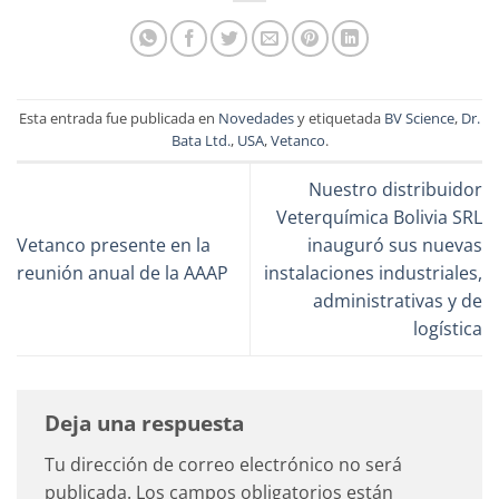
Esta entrada fue publicada en
Novedades
y etiquetada
BV Science
,
Dr.
Bata Ltd.
,
USA
,
Vetanco
.
Nuestro distribuidor
Veterquímica Bolivia SRL
Vetanco presente en la
inauguró sus nuevas
reunión anual de la AAAP
instalaciones industriales,
administrativas y de
logística
Deja una respuesta
Tu dirección de correo electrónico no será
publicada.
Los campos obligatorios están