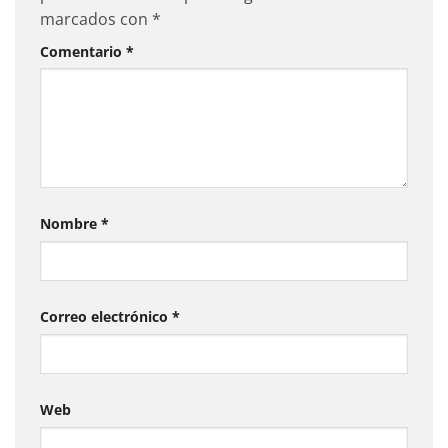
marcados con
*
Comentario
*
Nombre
*
Correo electrónico
*
Web