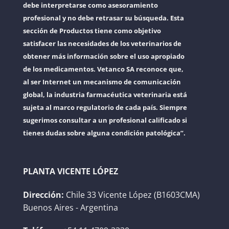
debe interpretarse como asesoramiento
profesional y no debe retrasar su búsqueda. Esta
sección de Productos tiene como objetivo
satisfacer las necesidades de los veterinarios de
obtener más información sobre el uso apropiado
de los medicamentos. Vetanco SA reconoce que,
al ser Internet un mecanismo de comunicación
global, la industria farmacéutica veterinaria está
sujeta al marco regulatorio de cada país. Siempre
sugerimos consultar a un profesional calificado si
tienes dudas sobre alguna condición patológica”.
PLANTA VICENTE LÓPEZ
Dirección:
Chile 33 Vicente López (B1603CMA)
Buenos Aires - Argentina