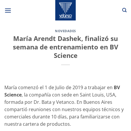
Saltar
al
contenido
NOVEDADES
María Arendt Dashek, finalizó su
semana de entrenamiento en BV
Science
María comenzó el 1 de Julio de 2019 a trabajar en
BV
Science
, la compañía con sede en Saint Louis, USA,
formada por Dr. Bata y Vetanco. En Buenos Aires
compartió reuniones con nuestros equipos técnicos y
comerciales durante 10 días, para familiarizarse con
nuestra cartera de productos.