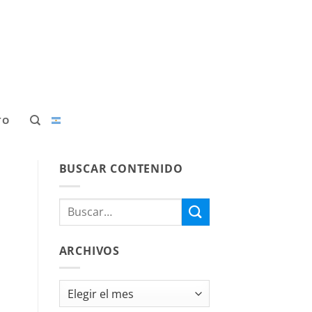
TO
BUSCAR CONTENIDO
ARCHIVOS
Archivos