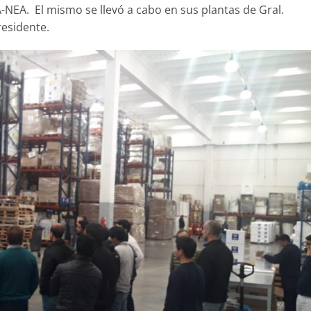
NEA. El mismo se llevó a cabo en sus plantas de Gral.
residente.