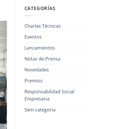
CATEGORÍAS
Charlas Técnicas
Eventos
Lanzamientos
Notas de Prensa
Novedades
Premios
Responsabilidad Social
Empresaria
Sem categoria