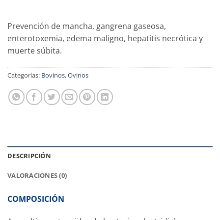
Prevención de mancha, gangrena gaseosa,
enterotoxemia, edema maligno, hepatitis necrótica y
muerte súbita.
Categorías:
Bovinos
,
Ovinos
DESCRIPCIÓN
VALORACIONES (0)
COMPOSICIÓN