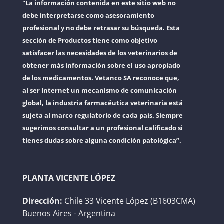
"La información contenida en este sitio web no
debe interpretarse como asesoramiento
profesional y no debe retrasar su búsqueda. Esta
sección de Productos tiene como objetivo
satisfacer las necesidades de los veterinarios de
obtener más información sobre el uso apropiado
de los medicamentos. Vetanco SA reconoce que,
al ser Internet un mecanismo de comunicación
global, la industria farmacéutica veterinaria está
sujeta al marco regulatorio de cada país. Siempre
sugerimos consultar a un profesional calificado si
tienes dudas sobre alguna condición patológica”.
PLANTA VICENTE LÓPEZ
Dirección:
Chile 33 Vicente López (B1603CMA)
Buenos Aires - Argentina