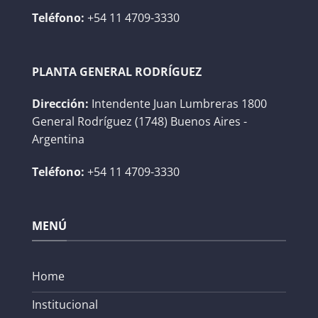
Teléfono:
+54 11 4709-3330
PLANTA GENERAL RODRÍGUEZ
Dirección:
Intendente Juan Lumbreras 1800
General Rodríguez (1748) Buenos Aires -
Argentina
Teléfono:
+54 11 4709-3330
MENÚ
Home
Institucional