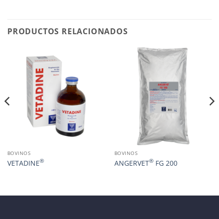
PRODUCTOS RELACIONADOS
BOVINOS
BOVINOS
®
®
VETADINE
ANGERVET
FG 200