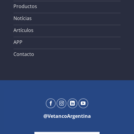
Productos
Notícias
Artículos
APP
Contacto
@VetancoArgentina