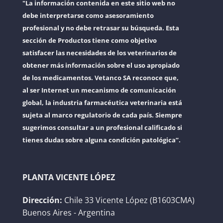
"La información contenida en este sitio web no
debe interpretarse como asesoramiento
profesional y no debe retrasar su búsqueda. Esta
sección de Productos tiene como objetivo
satisfacer las necesidades de los veterinarios de
obtener más información sobre el uso apropiado
de los medicamentos. Vetanco SA reconoce que,
al ser Internet un mecanismo de comunicación
global, la industria farmacéutica veterinaria está
sujeta al marco regulatorio de cada país. Siempre
sugerimos consultar a un profesional calificado si
tienes dudas sobre alguna condición patológica”.
PLANTA VICENTE LÓPEZ
Dirección:
Chile 33 Vicente López (B1603CMA)
Buenos Aires - Argentina