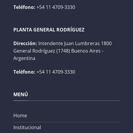
Teléfono:
+54 11 4709-3330
PLANTA GENERAL RODRÍGUEZ
Dirección:
Intendente Juan Lumbreras 1800
General Rodríguez (1748) Buenos Aires -
Argentina
Teléfono:
+54 11 4709-3330
MENÚ
Home
Institucional