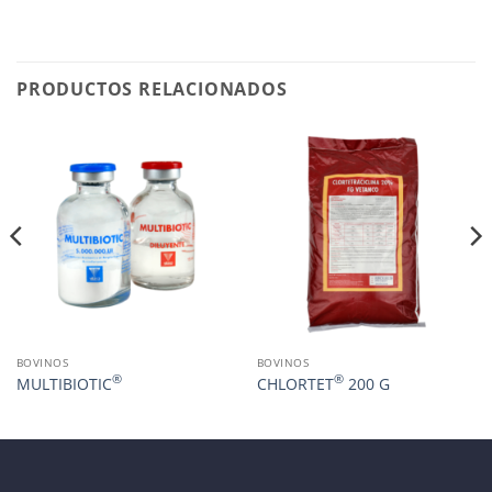
PRODUCTOS RELACIONADOS
BOVINOS
BOVINOS
®
®
MULTIBIOTIC
CHLORTET
200 G