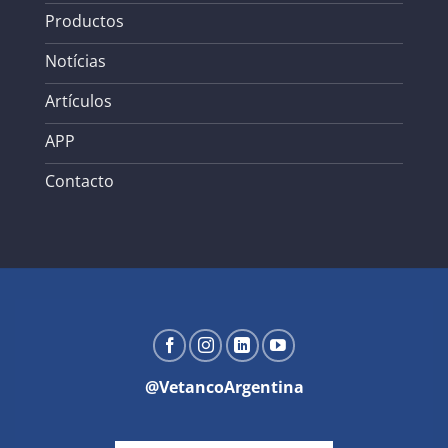
Productos
Notícias
Artículos
APP
Contacto
@VetancoArgentina