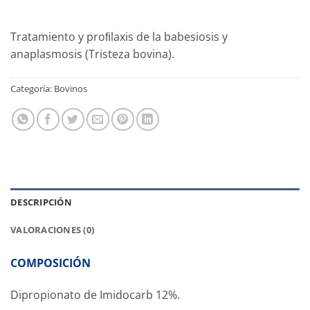
Tratamiento y proﬁlaxis de la babesiosis y
anaplasmosis (Tristeza bovina).
Categoría:
Bovinos
DESCRIPCIÓN
VALORACIONES (0)
COMPOSICIÓN
Dipropionato de Imidocarb 12%.