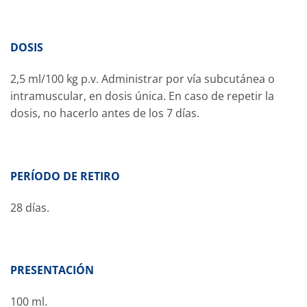
DOSIS
2,5 ml/100 kg p.v. Administrar por vía subcutánea o
intramuscular, en dosis única. En caso de repetir la
dosis, no hacerlo antes de los 7 días.
PERÍODO DE RETIRO
28 días.
PRESENTACIÓN
100 ml.