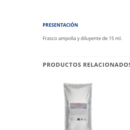
PRESENTACIÓN
Frasco ampolla y diluyente de 15 ml.
PRODUCTOS RELACIONADO