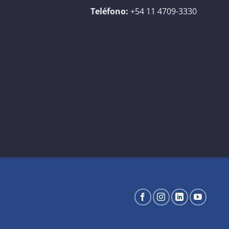
Teléfono:
+54 11 4709-3330