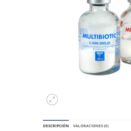
DESCRIPCIÓN
VALORACIONES (0)