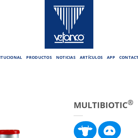
ITUCIONAL
PRODUCTOS
NOTICIAS
ARTÍCULOS
APP
CONTAC
®
MULTIBIOTIC