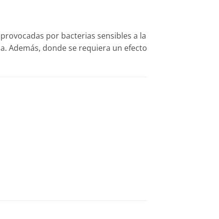
provocadas por bacterias sensibles a la
na. Además, donde se requiera un efecto